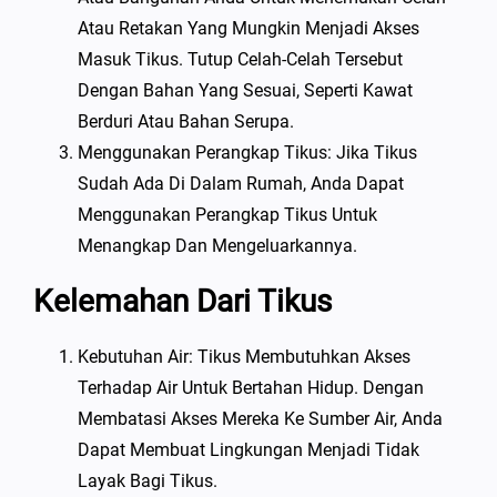
Atau Retakan Yang Mungkin Menjadi Akses
Masuk Tikus. Tutup Celah-Celah Tersebut
Dengan Bahan Yang Sesuai, Seperti Kawat
Berduri Atau Bahan Serupa.
Menggunakan Perangkap Tikus: Jika Tikus
Sudah Ada Di Dalam Rumah, Anda Dapat
Menggunakan Perangkap Tikus Untuk
Menangkap Dan Mengeluarkannya.
Kelemahan Dari Tikus
Kebutuhan Air: Tikus Membutuhkan Akses
Terhadap Air Untuk Bertahan Hidup. Dengan
Membatasi Akses Mereka Ke Sumber Air, Anda
Dapat Membuat Lingkungan Menjadi Tidak
Layak Bagi Tikus.