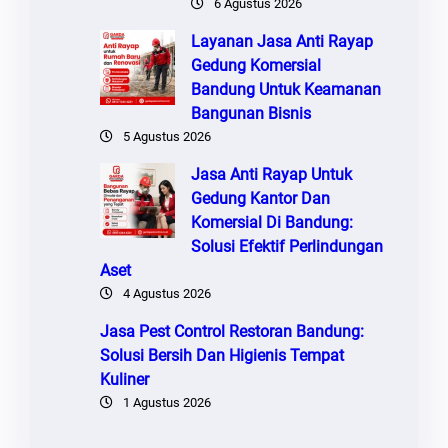
6 Agustus 2026
Layanan Jasa Anti Rayap
Gedung Komersial
Bandung Untuk Keamanan
Bangunan Bisnis
5 Agustus 2026
Jasa Anti Rayap Untuk
Gedung Kantor Dan
Komersial Di Bandung:
Solusi Efektif Perlindungan
Aset
4 Agustus 2026
Jasa Pest Control Restoran Bandung:
Solusi Bersih Dan Higienis Tempat
Kuliner
1 Agustus 2026