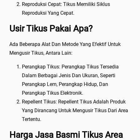
Reproduksi Cepat: Tikus Memiliki Siklus
Reproduksi Yang Cepat.
Usir Tikus Pakai Apa?
Ada Beberapa Alat Dan Metode Yang Efektif Untuk
Mengusir Tikus, Antara Lain:
Perangkap Tikus: Perangkap Tikus Tersedia
Dalam Berbagai Jenis Dan Ukuran, Seperti
Perangkap Lem, Perangkap Hidup, Dan
Perangkap Tikus Elektronik.
Repellent Tikus: Repellent Tikus Adalah Produk
Yang Dirancang Untuk Mengusir Tikus Dari Area
Tertentu.
Harga Jasa Basmi Tikus Area