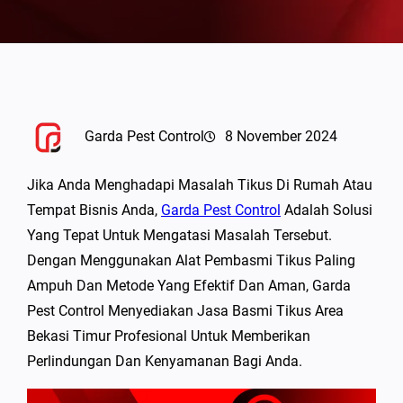
Garda Pest Control
8 November 2024
Jika Anda Menghadapi Masalah Tikus Di Rumah Atau
Tempat Bisnis Anda,
Garda Pest Control
Adalah Solusi
Yang Tepat Untuk Mengatasi Masalah Tersebut.
Dengan Menggunakan Alat Pembasmi Tikus Paling
Ampuh Dan Metode Yang Efektif Dan Aman, Garda
Pest Control Menyediakan Jasa Basmi Tikus Area
Bekasi Timur Profesional Untuk Memberikan
Perlindungan Dan Kenyamanan Bagi Anda.