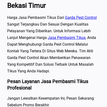
Bekasi Timur
Harga Jasa Pembasmi Tikus Dari
Garda Pest Control
Sangat Terjangkau Dan Sesuai Dengan Kualitas
Pelayanan Yang Diberikan. Untuk Informasi Lebih
Lanjut Mengenai Harga
Jasa Pembasmi Tikus
, Anda
Dapat Menghubungi Garda Pest Control Melalui
Kontak Yang Tertera Di Situs Web Mereka. Tim Ahli
Garda Pest Control Akan Memberikan Penawaran
Yang Kompetitif Dan Solusi Terbaik Untuk Masalah
Tikus Yang Anda Hadapi.
Pesan Layanan Jasa Pembasmi Tikus
Profesional
Jangan Lewatkan Kesempatan Ini, Pesan Sekarang
Sebelum Promo Berakhir.