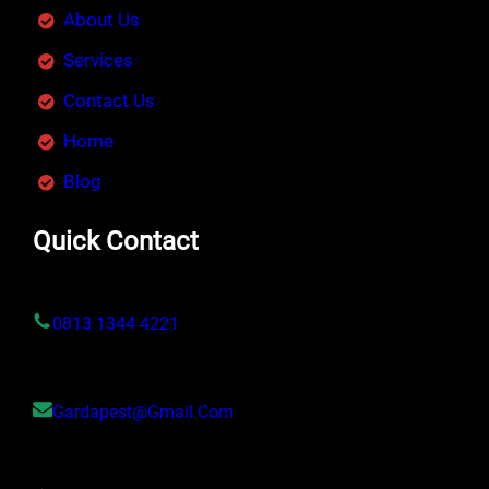
About Us
Services
Contact Us
Home
Blog
Quick Contact
0813 1344 4221
Gardapest@gmail.com