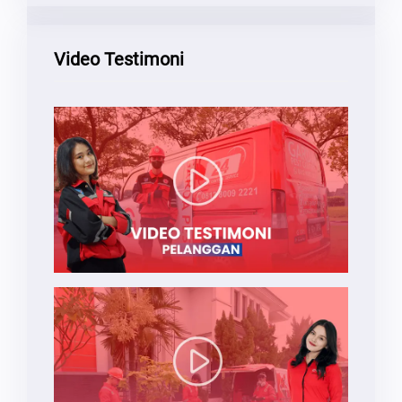
Video Testimoni