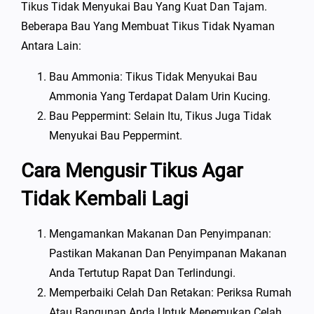
Tikus Tidak Menyukai Bau Yang Kuat Dan Tajam.
Beberapa Bau Yang Membuat Tikus Tidak Nyaman
Antara Lain:
Bau Ammonia: Tikus Tidak Menyukai Bau
Ammonia Yang Terdapat Dalam Urin Kucing.
Bau Peppermint: Selain Itu, Tikus Juga Tidak
Menyukai Bau Peppermint.
Cara Mengusir Tikus Agar
Tidak Kembali Lagi
Mengamankan Makanan Dan Penyimpanan:
Pastikan Makanan Dan Penyimpanan Makanan
Anda Tertutup Rapat Dan Terlindungi.
Memperbaiki Celah Dan Retakan: Periksa Rumah
Atau Bangunan Anda Untuk Menemukan Celah