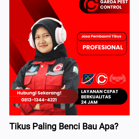
Tikus Paling Benci Bau Apa?