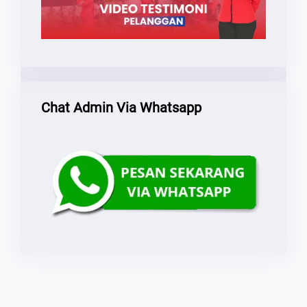
Chat Admin Via Whatsapp