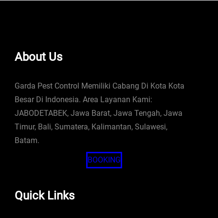
About Us
Garda Pest Control Memiliki Cabang Di Kota Kota
Besar Di Indonesia. Area Layanan Kami:
JABODETABEK, Jawa Barat, Jawa Tengah, Jawa
Timur, Bali, Sumatera, Kalimantan, Sulawesi,
Batam.
BOOKING
Quick Links