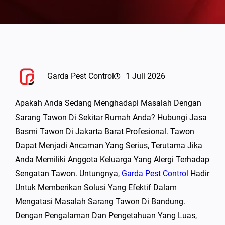
Garda Pest Control
1 Juli 2026
Apakah Anda Sedang Menghadapi Masalah Dengan
Sarang Tawon Di Sekitar Rumah Anda? Hubungi Jasa
Basmi Tawon Di Jakarta Barat Profesional. Tawon
Dapat Menjadi Ancaman Yang Serius, Terutama Jika
Anda Memiliki Anggota Keluarga Yang Alergi Terhadap
Sengatan Tawon. Untungnya,
Garda Pest Control
Hadir
Untuk Memberikan Solusi Yang Efektif Dalam
Mengatasi Masalah Sarang Tawon Di Bandung.
Dengan Pengalaman Dan Pengetahuan Yang Luas,