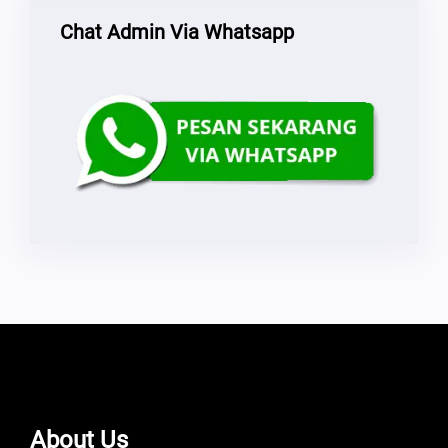
Chat Admin Via Whatsapp
About Us