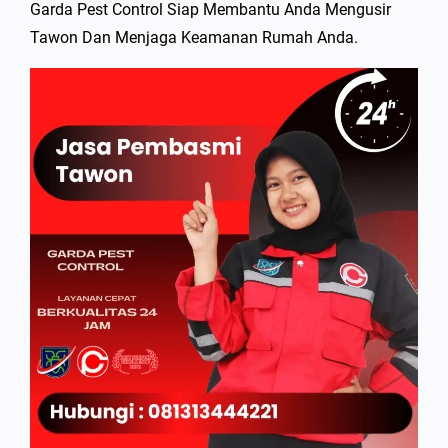
Garda Pest Control Siap Membantu Anda Mengusir
Tawon Dan Menjaga Keamanan Rumah Anda.