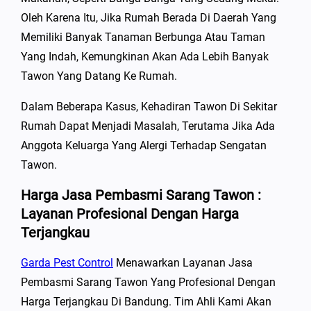
Oleh Karena Itu, Jika Rumah Berada Di Daerah Yang
Memiliki Banyak Tanaman Berbunga Atau Taman
Yang Indah, Kemungkinan Akan Ada Lebih Banyak
Tawon Yang Datang Ke Rumah.
Dalam Beberapa Kasus, Kehadiran Tawon Di Sekitar
Rumah Dapat Menjadi Masalah, Terutama Jika Ada
Anggota Keluarga Yang Alergi Terhadap Sengatan
Tawon.
Harga Jasa Pembasmi Sarang Tawon :
Layanan Profesional Dengan Harga
Terjangkau
Garda Pest Control
Menawarkan Layanan Jasa
Pembasmi Sarang Tawon Yang Profesional Dengan
Harga Terjangkau Di Bandung. Tim Ahli Kami Akan