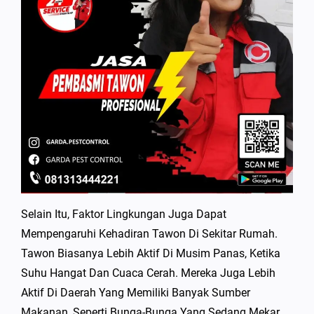
Selain Itu, Faktor Lingkungan Juga Dapat
Mempengaruhi Kehadiran Tawon Di Sekitar Rumah.
Tawon Biasanya Lebih Aktif Di Musim Panas, Ketika
Suhu Hangat Dan Cuaca Cerah. Mereka Juga Lebih
Aktif Di Daerah Yang Memiliki Banyak Sumber
Makanan, Seperti Bunga-Bunga Yang Sedang Mekar.