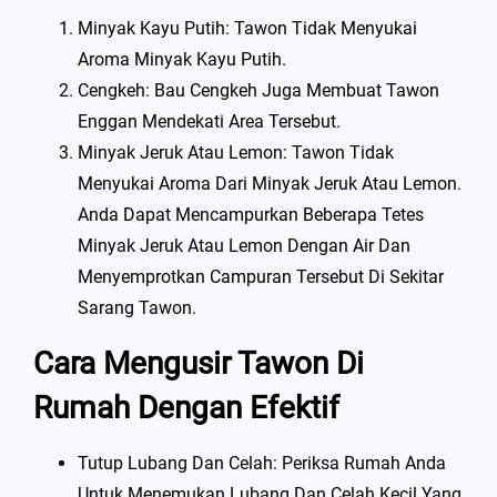
Minyak Kayu Putih: Tawon Tidak Menyukai
Aroma Minyak Kayu Putih.
Cengkeh: Bau Cengkeh Juga Membuat Tawon
Enggan Mendekati Area Tersebut.
Minyak Jeruk Atau Lemon: Tawon Tidak
Menyukai Aroma Dari Minyak Jeruk Atau Lemon.
Anda Dapat Mencampurkan Beberapa Tetes
Minyak Jeruk Atau Lemon Dengan Air Dan
Menyemprotkan Campuran Tersebut Di Sekitar
Sarang Tawon.
Cara Mengusir Tawon Di
Rumah Dengan Efektif
Tutup Lubang Dan Celah: Periksa Rumah Anda
Untuk Menemukan Lubang Dan Celah Kecil Yang