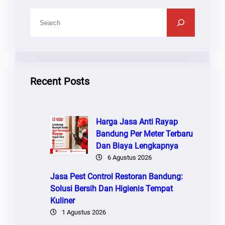
C
A
R
I
Recent Posts
Harga Jasa Anti Rayap
Bandung Per Meter Terbaru
Dan Biaya Lengkapnya
6 Agustus 2026
Jasa Pest Control Restoran Bandung:
Solusi Bersih Dan Higienis Tempat
Kuliner
1 Agustus 2026