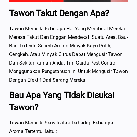
Tawon Takut Dengan Apa?
Tawon Memiliki Beberapa Hal Yang Membuat Mereka
Merasa Takut Dan Enggan Mendekati Suatu Area. Bau-
Bau Tertentu Seperti Aroma Minyak Kayu Putih,
Cengkeh, Atau Minyak Citrus Dapat Mengusir Tawon
Dari Sekitar Rumah Anda. Tim Garda Pest Control
Menggunakan Pengetahuan Ini Untuk Mengusir Tawon
Dengan Efektif Dari Sarang Mereka.
Bau Apa Yang Tidak Disukai
Tawon?
Tawon Memiliki Sensitivitas Terhadap Beberapa
Aroma Tertentu. Iaitu :