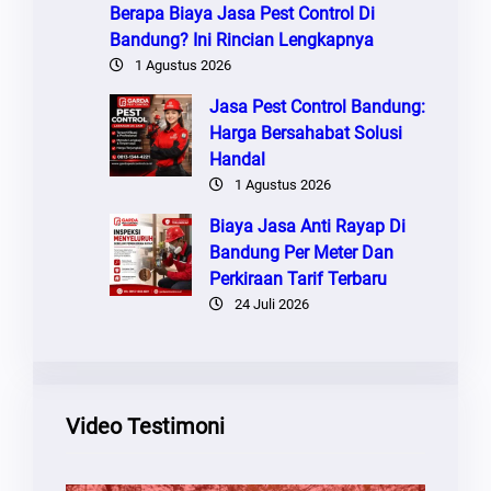
Berapa Biaya Jasa Pest Control Di
Bandung? Ini Rincian Lengkapnya
1 Agustus 2026
Jasa Pest Control Bandung:
Harga Bersahabat Solusi
Handal
1 Agustus 2026
Biaya Jasa Anti Rayap Di
Bandung Per Meter Dan
Perkiraan Tarif Terbaru
24 Juli 2026
Video Testimoni