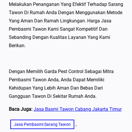
Melakukan Penanganan Yang Efektif Terhadap Sarang
Tawon Di Rumah Anda Dengan Menggunakan Metode
Yang Aman Dan Ramah Lingkungan. Harga Jasa
Pembasmi Tawon Kami Sangat Kompetitif Dan
Sebanding Dengan Kualitas Layanan Yang Kami
Berikan.
Dengan Memilih Garda Pest Control Sebagai Mitra
Pembasmi Tawon Anda, Anda Dapat Memiliki
Kehidupan Yang Lebih Aman Dan Bebas Dari
Gangguan Tawon Di Sekitar Rumah Anda.
Baca Juga:
Jasa Basmi Tawon Cabang Jakarta Timur
, 
Jasa Pembasmi Sarang Tawon