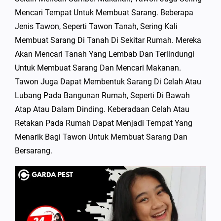
Mencari Tempat Untuk Membuat Sarang. Beberapa
Jenis Tawon, Seperti Tawon Tanah, Sering Kali
Membuat Sarang Di Tanah Di Sekitar Rumah. Mereka
Akan Mencari Tanah Yang Lembab Dan Terlindungi
Untuk Membuat Sarang Dan Mencari Makanan.
Tawon Juga Dapat Membentuk Sarang Di Celah Atau
Lubang Pada Bangunan Rumah, Seperti Di Bawah
Atap Atau Dalam Dinding. Keberadaan Celah Atau
Retakan Pada Rumah Dapat Menjadi Tempat Yang
Menarik Bagi Tawon Untuk Membuat Sarang Dan
Bersarang.