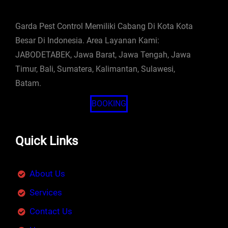
Garda Pest Control Memiliki Cabang Di Kota Kota
Besar Di Indonesia. Area Layanan Kami:
JABODETABEK, Jawa Barat, Jawa Tengah, Jawa
Timur, Bali, Sumatera, Kalimantan, Sulawesi,
Batam.
BOOKING
Quick Links
About Us
Services
Contact Us