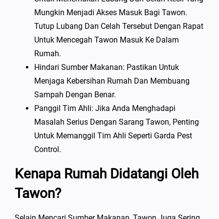
Mungkin Menjadi Akses Masuk Bagi Tawon.
Tutup Lubang Dan Celah Tersebut Dengan Rapat
Untuk Mencegah Tawon Masuk Ke Dalam
Rumah.
Hindari Sumber Makanan: Pastikan Untuk
Menjaga Kebersihan Rumah Dan Membuang
Sampah Dengan Benar.
Panggil Tim Ahli: Jika Anda Menghadapi
Masalah Serius Dengan Sarang Tawon, Penting
Untuk Memanggil Tim Ahli Seperti Garda Pest
Control.
Kenapa Rumah Didatangi Oleh
Tawon?
Selain Mencari Sumber Makanan, Tawon Juga Sering