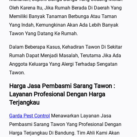
Oleh Karena Itu, Jika Rumah Berada Di Daerah Yang
Memiliki Banyak Tanaman Berbunga Atau Taman
Yang Indah, Kemungkinan Akan Ada Lebih Banyak
Tawon Yang Datang Ke Rumah.
Dalam Beberapa Kasus, Kehadiran Tawon Di Sekitar
Rumah Dapat Menjadi Masalah, Terutama Jika Ada
Anggota Keluarga Yang Alergi Terhadap Sengatan
Tawon.
Harga Jasa Pembasmi Sarang Tawon :
Layanan Profesional Dengan Harga
Terjangkau
Garda Pest Control
Menawarkan Layanan Jasa
Pembasmi Sarang Tawon Yang Profesional Dengan
Harga Terjangkau Di Bandung. Tim Ahli Kami Akan