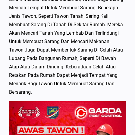
Mencari Tempat Untuk Membuat Sarang. Beberapa
Jenis Tawon, Seperti Tawon Tanah, Sering Kali
Membuat Sarang Di Tanah Di Sekitar Rumah. Mereka
Akan Mencari Tanah Yang Lembab Dan Terlindungi
Untuk Membuat Sarang Dan Mencari Makanan.
Tawon Juga Dapat Membentuk Sarang Di Celah Atau
Lubang Pada Bangunan Rumah, Seperti Di Bawah
Atap Atau Dalam Dinding. Keberadaan Celah Atau
Retakan Pada Rumah Dapat Menjadi Tempat Yang
Menarik Bagi Tawon Untuk Membuat Sarang Dan
Bersarang.