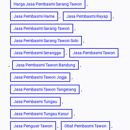
, 
Harga Jasa Pembasmi Sarang Tawon
, 
, 
Jasa Pembasmi Hama
Jasa Pembasmi Rayap
, 
Jasa Pembasmi Sarang Tawon
, 
Jasa Pembasmi Sarang Tawon Solo
, 
Jasa Pembasmi Serangga
Jasa Pembasmi Tawon
, 
, 
Jasa Pembasmi Tawon Bandung
, 
Jasa Pembasmi Tawon Jogja
, 
Jasa Pembasmi Tawon Tangerang
, 
Jasa Pembasmi Tungau
, 
Jasa Pembasmi Tungau Kasur
, 
, 
Jasa Pengusir Tawon
Obat Pembasmi Tawon