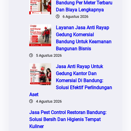
Bandung Per Meter Terbaru
Dan Biaya Lengkapnya
6 Agustus 2026
Layanan Jasa Anti Rayap
Gedung Komersial
Bandung Untuk Keamanan
Bangunan Bisnis
5 Agustus 2026
Jasa Anti Rayap Untuk
Gedung Kantor Dan
Komersial Di Bandung:
Solusi Efektif Perlindungan
Aset
4 Agustus 2026
Jasa Pest Control Restoran Bandung:
Solusi Bersih Dan Higienis Tempat
Kuliner