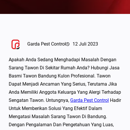
Garda Pest Control
12 Juli 2023
Apakah Anda Sedang Menghadapi Masalah Dengan
Sarang Tawon Di Sekitar Rumah Anda? Hubungi Jasa
Basmi Tawon Bandung Kulon Profesional. Tawon
Dapat Menjadi Ancaman Yang Serius, Terutama Jika
Anda Memiliki Anggota Keluarga Yang Alergi Terhadap
Sengatan Tawon. Untungnya,
Garda Pest Control
Hadir
Untuk Memberikan Solusi Yang Efektif Dalam
Mengatasi Masalah Sarang Tawon Di Bandung.
Dengan Pengalaman Dan Pengetahuan Yang Luas,