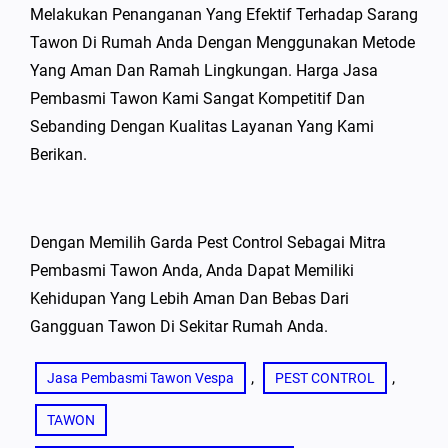
Melakukan Penanganan Yang Efektif Terhadap Sarang
Tawon Di Rumah Anda Dengan Menggunakan Metode
Yang Aman Dan Ramah Lingkungan. Harga Jasa
Pembasmi Tawon Kami Sangat Kompetitif Dan
Sebanding Dengan Kualitas Layanan Yang Kami
Berikan.
Dengan Memilih Garda Pest Control Sebagai Mitra
Pembasmi Tawon Anda, Anda Dapat Memiliki
Kehidupan Yang Lebih Aman Dan Bebas Dari
Gangguan Tawon Di Sekitar Rumah Anda.
, 
, 
Jasa Pembasmi Tawon Vespa
PEST CONTROL
TAWON