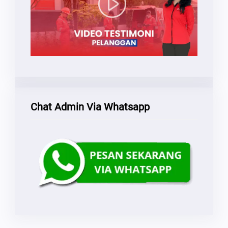
Chat Admin Via Whatsapp