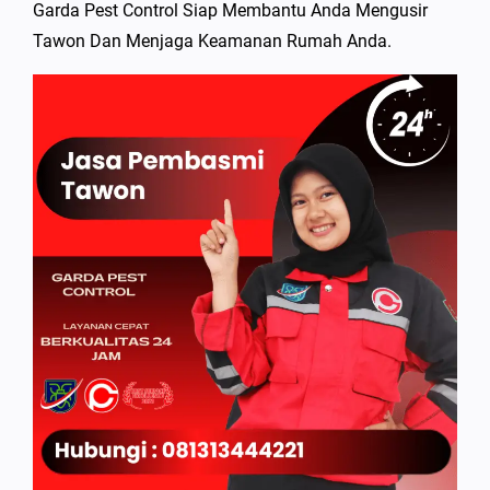
Garda Pest Control Siap Membantu Anda Mengusir
Tawon Dan Menjaga Keamanan Rumah Anda.