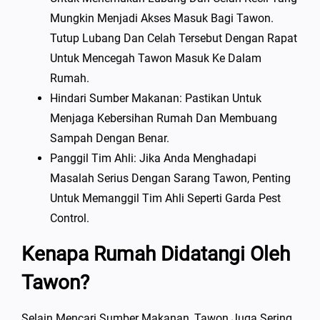
Mungkin Menjadi Akses Masuk Bagi Tawon.
Tutup Lubang Dan Celah Tersebut Dengan Rapat
Untuk Mencegah Tawon Masuk Ke Dalam
Rumah.
Hindari Sumber Makanan: Pastikan Untuk
Menjaga Kebersihan Rumah Dan Membuang
Sampah Dengan Benar.
Panggil Tim Ahli: Jika Anda Menghadapi
Masalah Serius Dengan Sarang Tawon, Penting
Untuk Memanggil Tim Ahli Seperti Garda Pest
Control.
Kenapa Rumah Didatangi Oleh
Tawon?
Selain Mencari Sumber Makanan, Tawon Juga Sering