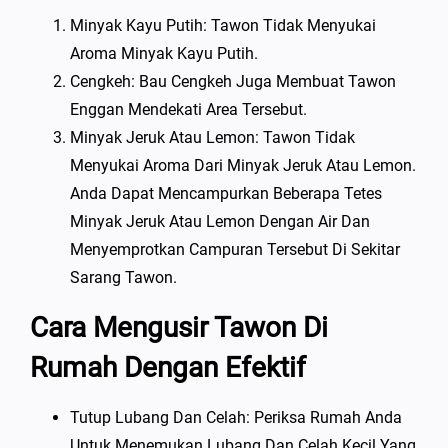
Minyak Kayu Putih: Tawon Tidak Menyukai
Aroma Minyak Kayu Putih.
Cengkeh: Bau Cengkeh Juga Membuat Tawon
Enggan Mendekati Area Tersebut.
Minyak Jeruk Atau Lemon: Tawon Tidak
Menyukai Aroma Dari Minyak Jeruk Atau Lemon.
Anda Dapat Mencampurkan Beberapa Tetes
Minyak Jeruk Atau Lemon Dengan Air Dan
Menyemprotkan Campuran Tersebut Di Sekitar
Sarang Tawon.
Cara Mengusir Tawon Di
Rumah Dengan Efektif
Tutup Lubang Dan Celah: Periksa Rumah Anda
Untuk Menemukan Lubang Dan Celah Kecil Yang