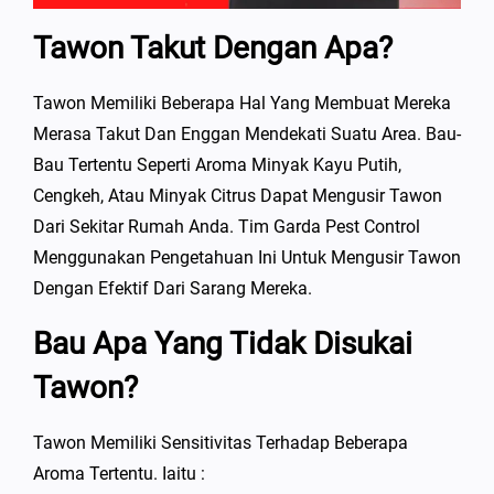
Tawon Takut Dengan Apa?
Tawon Memiliki Beberapa Hal Yang Membuat Mereka
Merasa Takut Dan Enggan Mendekati Suatu Area. Bau-
Bau Tertentu Seperti Aroma Minyak Kayu Putih,
Cengkeh, Atau Minyak Citrus Dapat Mengusir Tawon
Dari Sekitar Rumah Anda. Tim Garda Pest Control
Menggunakan Pengetahuan Ini Untuk Mengusir Tawon
Dengan Efektif Dari Sarang Mereka.
Bau Apa Yang Tidak Disukai
Tawon?
Tawon Memiliki Sensitivitas Terhadap Beberapa
Aroma Tertentu. Iaitu :