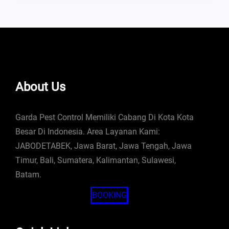
About Us
Garda Pest Control Memiliki Cabang Di Kota Kota
Besar Di Indonesia. Area Layanan Kami:
JABODETABEK, Jawa Barat, Jawa Tengah, Jawa
Timur, Bali, Sumatera, Kalimantan, Sulawesi,
Batam.
BOOKING