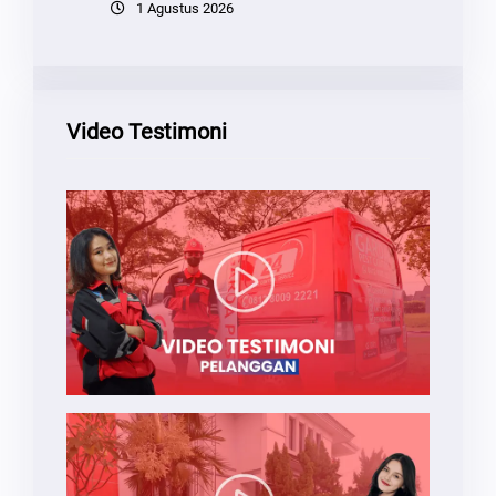
1 Agustus 2026
Video Testimoni