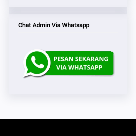
Chat Admin Via Whatsapp