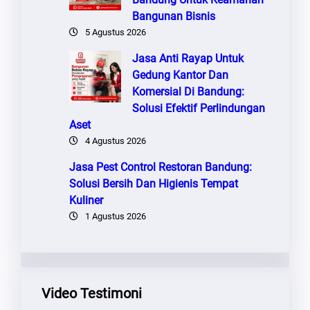
Bangunan Bisnis
5 Agustus 2026
Jasa Anti Rayap Untuk
Gedung Kantor Dan
Komersial Di Bandung:
Solusi Efektif Perlindungan
Aset
4 Agustus 2026
Jasa Pest Control Restoran Bandung:
Solusi Bersih Dan Higienis Tempat
Kuliner
1 Agustus 2026
Video Testimoni