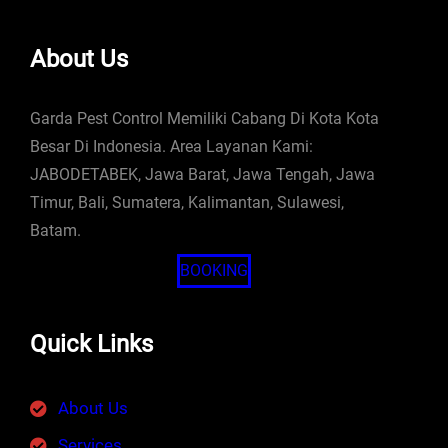
About Us
Garda Pest Control Memiliki Cabang Di Kota Kota
Besar Di Indonesia. Area Layanan Kami:
JABODETABEK, Jawa Barat, Jawa Tengah, Jawa
Timur, Bali, Sumatera, Kalimantan, Sulawesi,
Batam.
BOOKING
Quick Links
About Us
Services