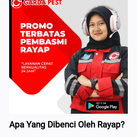
Apa Yang Dibenci Oleh Rayap?