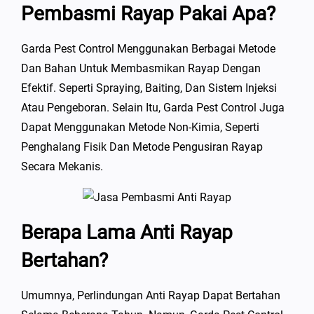
Pembasmi Rayap Pakai Apa?
Garda Pest Control Menggunakan Berbagai Metode
Dan Bahan Untuk Membasmikan Rayap Dengan
Efektif. Seperti Spraying, Baiting, Dan Sistem Injeksi
Atau Pengeboran. Selain Itu, Garda Pest Control Juga
Dapat Menggunakan Metode Non-Kimia, Seperti
Penghalang Fisik Dan Metode Pengusiran Rayap
Secara Mekanis.
Berapa Lama Anti Rayap
Bertahan?
Umumnya, Perlindungan Anti Rayap Dapat Bertahan