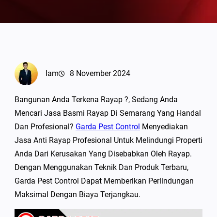
Iam
8 November 2024
Bangunan Anda Terkena Rayap ?, Sedang Anda
Mencari Jasa Basmi Rayap Di Semarang Yang Handal
Dan Profesional?
Garda Pest Control
Menyediakan
Jasa Anti Rayap Profesional Untuk Melindungi Properti
Anda Dari Kerusakan Yang Disebabkan Oleh Rayap.
Dengan Menggunakan Teknik Dan Produk Terbaru,
Garda Pest Control Dapat Memberikan Perlindungan
Maksimal Dengan Biaya Terjangkau.