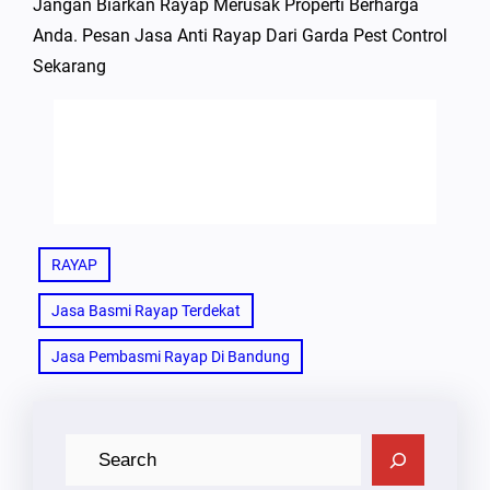
Jangan Biarkan Rayap Merusak Properti Berharga
Anda. Pesan Jasa Anti Rayap Dari Garda Pest Control
Sekarang
RAYAP
Jasa Basmi Rayap Terdekat
Jasa Pembasmi Rayap Di Bandung
C
A