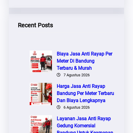
R
I
Recent Posts
Biaya Jasa Anti Rayap Per
Meter Di Bandung
Terbaru & Murah
7 Agustus 2026
Harga Jasa Anti Rayap
Bandung Per Meter Terbaru
Dan Biaya Lengkapnya
6 Agustus 2026
Layanan Jasa Anti Rayap
Gedung Komersial
Bandung Untuk Keamanan