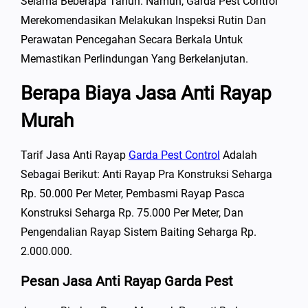
Selama Beberapa Tahun. Namun, Garda Pest Control
Merekomendasikan Melakukan Inspeksi Rutin Dan
Perawatan Pencegahan Secara Berkala Untuk
Memastikan Perlindungan Yang Berkelanjutan.
Berapa Biaya Jasa Anti Rayap
Murah
Tarif Jasa Anti Rayap
Garda Pest Control
Adalah
Sebagai Berikut: Anti Rayap Pra Konstruksi Seharga
Rp. 50.000 Per Meter, Pembasmi Rayap Pasca
Konstruksi Seharga Rp. 75.000 Per Meter, Dan
Pengendalian Rayap Sistem Baiting Seharga Rp.
2.000.000.
Pesan Jasa Anti Rayap Garda Pest