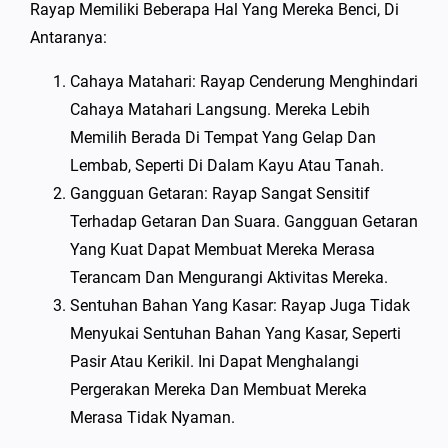
Rayap Memiliki Beberapa Hal Yang Mereka Benci, Di
Antaranya:
Cahaya Matahari: Rayap Cenderung Menghindari
Cahaya Matahari Langsung. Mereka Lebih
Memilih Berada Di Tempat Yang Gelap Dan
Lembab, Seperti Di Dalam Kayu Atau Tanah.
Gangguan Getaran: Rayap Sangat Sensitif
Terhadap Getaran Dan Suara. Gangguan Getaran
Yang Kuat Dapat Membuat Mereka Merasa
Terancam Dan Mengurangi Aktivitas Mereka.
Sentuhan Bahan Yang Kasar: Rayap Juga Tidak
Menyukai Sentuhan Bahan Yang Kasar, Seperti
Pasir Atau Kerikil. Ini Dapat Menghalangi
Pergerakan Mereka Dan Membuat Mereka
Merasa Tidak Nyaman.