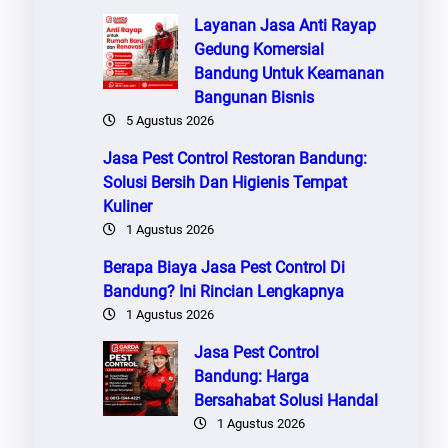
Layanan Jasa Anti Rayap
Gedung Komersial
Bandung Untuk Keamanan
i
Bangunan Bisnis
5 Agustus 2026
Jasa Pest Control Restoran Bandung:
Solusi Bersih Dan Higienis Tempat
Kuliner
1 Agustus 2026
Berapa Biaya Jasa Pest Control Di
Bandung? Ini Rincian Lengkapnya
1 Agustus 2026
Jasa Pest Control
Bandung: Harga
Bersahabat Solusi Handal
1 Agustus 2026