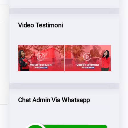
Video Testimoni
Chat Admin Via Whatsapp