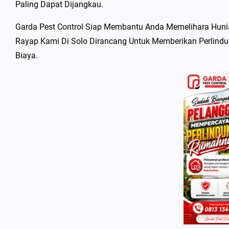
Paling Dapat Dijangkau.
Garda Pest Control Siap Membantu Anda Memelihara Hun
Rayap Kami Di Solo Dirancang Untuk Memberikan Perlindu
Biaya.