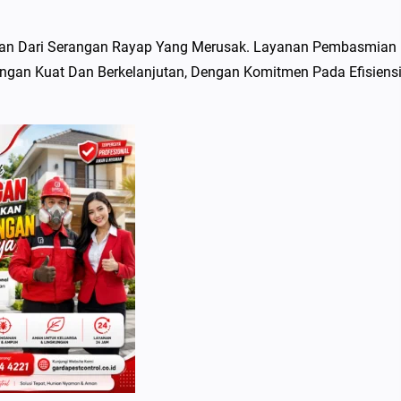
ian Dari Serangan Rayap Yang Merusak. Layanan Pembasmian
ngan Kuat Dan Berkelanjutan, Dengan Komitmen Pada Efisiens