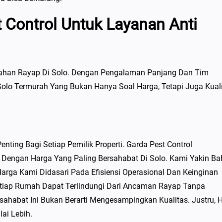
Control Untuk Layanan Anti
lahan Rayap Di Solo. Dengan Pengalaman Panjang Dan Tim
olo Termurah Yang Bukan Hanya Soal Harga, Tetapi Juga Kual
ng Bagi Setiap Pemilik Properti. Garda Pest Control
Dengan Harga Yang Paling Bersahabat Di Solo. Kami Yakin B
Harga Kami Didasari Pada Efisiensi Operasional Dan Keinginan
tiap Rumah Dapat Terlindungi Dari Ancaman Rayap Tanpa
habat Ini Bukan Berarti Mengesampingkan Kualitas. Justru, H
ai Lebih.