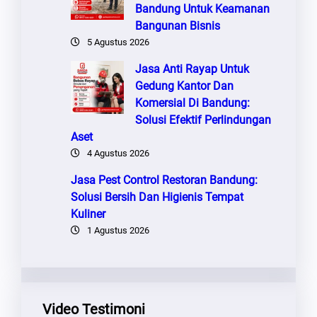
Bandung Untuk Keamanan
Bangunan Bisnis
5 Agustus 2026
Jasa Anti Rayap Untuk
Gedung Kantor Dan
Komersial Di Bandung:
Solusi Efektif Perlindungan
Aset
4 Agustus 2026
Jasa Pest Control Restoran Bandung:
Solusi Bersih Dan Higienis Tempat
Kuliner
1 Agustus 2026
Video Testimoni