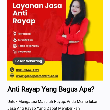
Anti Rayap Yang Bagus Apa?
Untuk Mengatasi Masalah Rayap, Anda Memerlukan
Jasa Anti Rayap Yang Dapat Memberikan