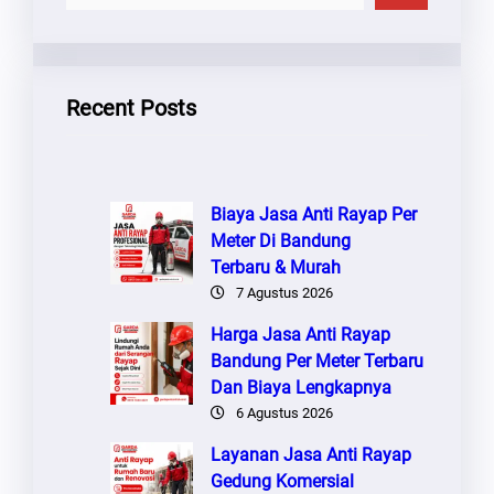
A
R
I
Recent Posts
Biaya Jasa Anti Rayap Per
Meter Di Bandung
Terbaru & Murah
7 Agustus 2026
Harga Jasa Anti Rayap
Bandung Per Meter Terbaru
Dan Biaya Lengkapnya
6 Agustus 2026
Layanan Jasa Anti Rayap
Gedung Komersial