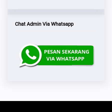
Chat Admin Via Whatsapp