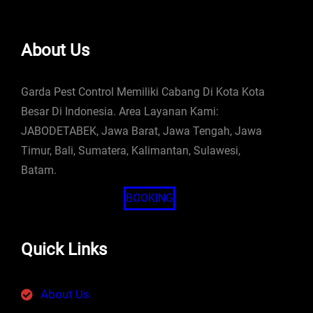
About Us
Garda Pest Control Memiliki Cabang Di Kota Kota
Besar Di Indonesia. Area Layanan Kami:
JABODETABEK, Jawa Barat, Jawa Tengah, Jawa
Timur, Bali, Sumatera, Kalimantan, Sulawesi,
Batam.
BOOKING
Quick Links
About Us