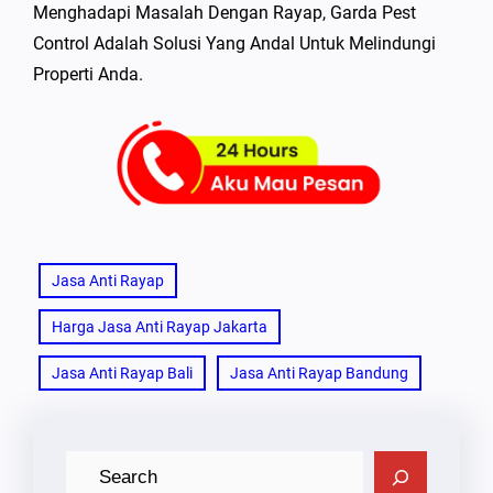
Menghadapi Masalah Dengan Rayap, Garda Pest
Control Adalah Solusi Yang Andal Untuk Melindungi
Properti Anda.
Jasa Anti Rayap
Harga Jasa Anti Rayap Jakarta
Jasa Anti Rayap Bali
Jasa Anti Rayap Bandung
C