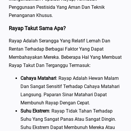
Penggunaan Pestisida Yang Aman Dan Teknik
Penanganan Khusus.
Rayap Takut Sama Apa?
Rayap Adalah Serangga Yang Relatif Lemah Dan
Rentan Terhadap Berbagai Faktor Yang Dapat
Membahayakan Mereka. Beberapa Hal Yang Membuat
Rayap Takut Dan Terganggu Termasuk:
Cahaya Matahari
: Rayap Adalah Hewan Malam
Dan Sangat Sensitif Terhadap Cahaya Matahari
Langsung. Paparan Sinar Matahari Dapat
Membunuh Rayap Dengan Cepat.
Suhu Ekstrem
: Rayap Tidak Tahan Terhadap
Suhu Yang Sangat Panas Atau Sangat Dingin.
Suhu Ekstrem Dapat Membunuh Mereka Atau