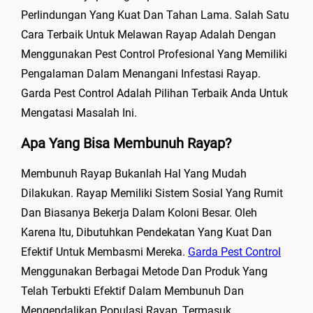
Perlindungan Yang Kuat Dan Tahan Lama. Salah Satu
Cara Terbaik Untuk Melawan Rayap Adalah Dengan
Menggunakan Pest Control Profesional Yang Memiliki
Pengalaman Dalam Menangani Infestasi Rayap.
Garda Pest Control Adalah Pilihan Terbaik Anda Untuk
Mengatasi Masalah Ini.
Apa Yang Bisa Membunuh Rayap?
Membunuh Rayap Bukanlah Hal Yang Mudah
Dilakukan. Rayap Memiliki Sistem Sosial Yang Rumit
Dan Biasanya Bekerja Dalam Koloni Besar. Oleh
Karena Itu, Dibutuhkan Pendekatan Yang Kuat Dan
Efektif Untuk Membasmi Mereka.
Garda Pest Control
Menggunakan Berbagai Metode Dan Produk Yang
Telah Terbukti Efektif Dalam Membunuh Dan
Mengendalikan Populasi Rayap, Termasuk