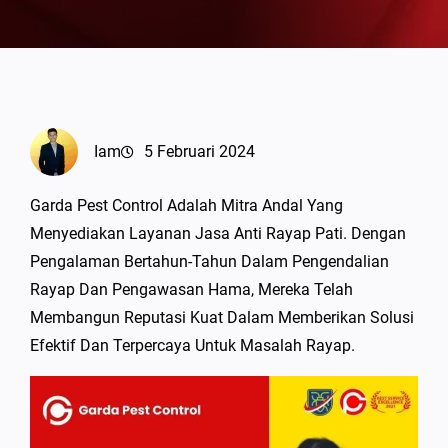
Iam
5 Februari 2024
Garda Pest Control Adalah Mitra Andal Yang
Menyediakan Layanan Jasa Anti Rayap Pati. Dengan
Pengalaman Bertahun-Tahun Dalam Pengendalian
Rayap Dan Pengawasan Hama, Mereka Telah
Membangun Reputasi Kuat Dalam Memberikan Solusi
Efektif Dan Terpercaya Untuk Masalah Rayap.