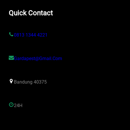
Quick Contact
0813 1344 4221
Gardapest@gmail.com
Bandung 40375
24H