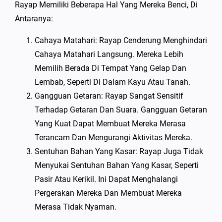
Rayap Memiliki Beberapa Hal Yang Mereka Benci, Di
Antaranya:
Cahaya Matahari: Rayap Cenderung Menghindari
Cahaya Matahari Langsung. Mereka Lebih
Memilih Berada Di Tempat Yang Gelap Dan
Lembab, Seperti Di Dalam Kayu Atau Tanah.
Gangguan Getaran: Rayap Sangat Sensitif
Terhadap Getaran Dan Suara. Gangguan Getaran
Yang Kuat Dapat Membuat Mereka Merasa
Terancam Dan Mengurangi Aktivitas Mereka.
Sentuhan Bahan Yang Kasar: Rayap Juga Tidak
Menyukai Sentuhan Bahan Yang Kasar, Seperti
Pasir Atau Kerikil. Ini Dapat Menghalangi
Pergerakan Mereka Dan Membuat Mereka
Merasa Tidak Nyaman.