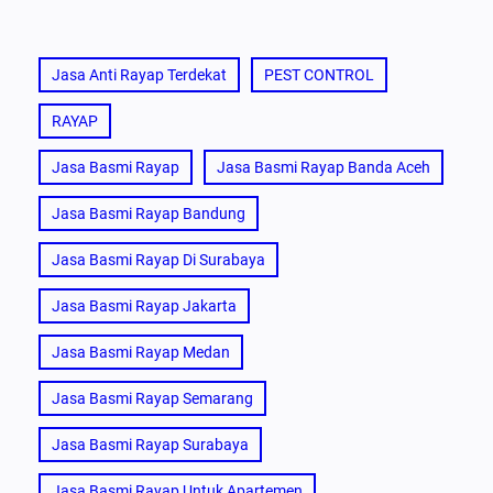
Jasa Anti Rayap Terdekat
PEST CONTROL
RAYAP
Jasa Basmi Rayap
Jasa Basmi Rayap Banda Aceh
Jasa Basmi Rayap Bandung
Jasa Basmi Rayap Di Surabaya
Jasa Basmi Rayap Jakarta
Jasa Basmi Rayap Medan
Jasa Basmi Rayap Semarang
Jasa Basmi Rayap Surabaya
Jasa Basmi Rayap Untuk Apartemen