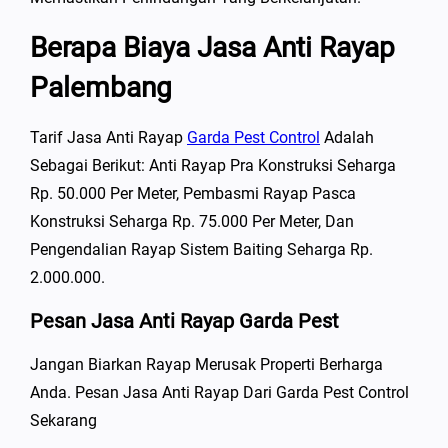
Berapa Biaya Jasa Anti Rayap
Palembang
Tarif Jasa Anti Rayap
Garda Pest Control
Adalah
Sebagai Berikut: Anti Rayap Pra Konstruksi Seharga
Rp. 50.000 Per Meter, Pembasmi Rayap Pasca
Konstruksi Seharga Rp. 75.000 Per Meter, Dan
Pengendalian Rayap Sistem Baiting Seharga Rp.
2.000.000.
Pesan Jasa Anti Rayap Garda Pest
Jangan Biarkan Rayap Merusak Properti Berharga
Anda. Pesan Jasa Anti Rayap Dari Garda Pest Control
Sekarang