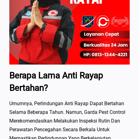
Berapa Lama Anti Rayap
Bertahan?
Umumnya, Perlindungan Anti Rayap Dapat Bertahan
Selama Beberapa Tahun. Namun, Garda Pest Control
Merekomendasikan Melakukan Inspeksi Rutin Dan
Perawatan Pencegahan Secara Berkala Untuk
Memastikan Perlindungan Yang Berkelanjutan.