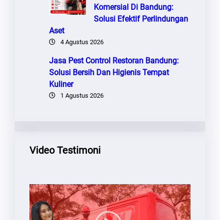
Komersial Di Bandung:
Solusi Efektif Perlindungan
Aset
4 Agustus 2026
Jasa Pest Control Restoran Bandung:
Solusi Bersih Dan Higienis Tempat
Kuliner
1 Agustus 2026
Video Testimoni