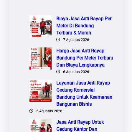
Biaya Jasa Anti Rayap Per
Meter Di Bandung
Terbaru & Murah
7 Agustus 2026
Harga Jasa Anti Rayap
Bandung Per Meter Terbaru
Dan Biaya Lengkapnya
6 Agustus 2026
Layanan Jasa Anti Rayap
Gedung Komersial
Bandung Untuk Keamanan
Bangunan Bisnis
5 Agustus 2026
Jasa Anti Rayap Untuk
Gedung Kantor Dan