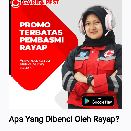
Apa Yang Dibenci Oleh Rayap?