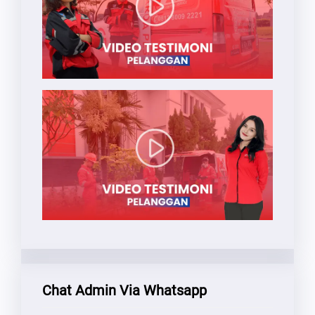
Chat Admin Via Whatsapp