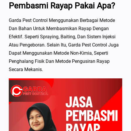
Pembasmi Rayap Pakai Apa?
Garda Pest Control Menggunakan Berbagai Metode
Dan Bahan Untuk Membasmikan Rayap Dengan
Efektif. Seperti Spraying, Baiting, Dan Sistem Injeksi
Atau Pengeboran. Selain Itu, Garda Pest Control Juga
Dapat Menggunakan Metode Non-Kimia, Seperti
Penghalang Fisik Dan Metode Pengusiran Rayap
Secara Mekanis.