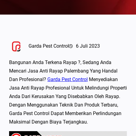
Garda Pest Control
6 Juli 2023
Bangunan Anda Terkena Rayap ?, Sedang Anda
Mencari Jasa Anti Rayap Palembang Yang Handal
Dan Profesional?
Garda Pest Control
Menyediakan
Jasa Anti Rayap Profesional Untuk Melindungi Properti
Anda Dari Kerusakan Yang Disebabkan Oleh Rayap.
Dengan Menggunakan Teknik Dan Produk Terbaru,
Garda Pest Control Dapat Memberikan Perlindungan
Maksimal Dengan Biaya Terjangkau.