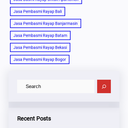
Jasa Pembasmi Rayap Bali
Jasa Pembasmi Rayap Banjarmasin
Jasa Pembasmi Rayap Batam
Jasa Pembasmi Rayap Bekasi
Jasa Pembasmi Rayap Bogor
C
A
R
I
Recent Posts