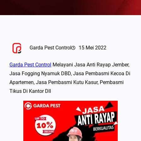
Garda Pest Control
15 Mei 2022
Garda Pest Control
Melayani Jasa Anti Rayap Jember,
Jasa Fogging Nyamuk DBD, Jasa Pembasmi Kecoa Di
Apartemen, Jasa Pembasmi Kutu Kasur, Pembasmi
Tikus Di Kantor Dll