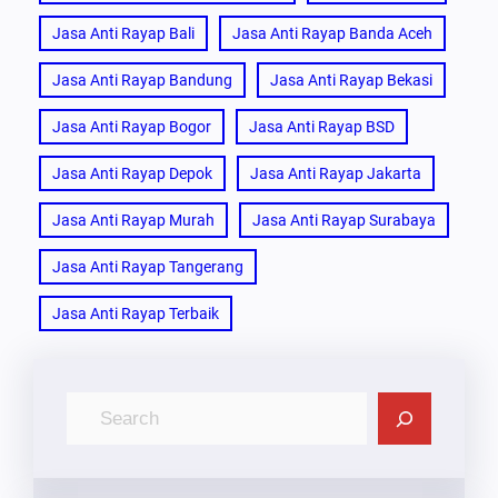
Jasa Anti Rayap Bali
Jasa Anti Rayap Banda Aceh
Jasa Anti Rayap Bandung
Jasa Anti Rayap Bekasi
Jasa Anti Rayap Bogor
Jasa Anti Rayap BSD
Jasa Anti Rayap Depok
Jasa Anti Rayap Jakarta
Jasa Anti Rayap Murah
Jasa Anti Rayap Surabaya
Jasa Anti Rayap Tangerang
Jasa Anti Rayap Terbaik
C
A
R