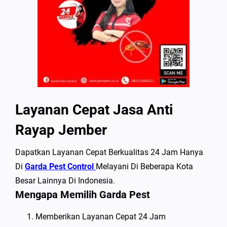
Layanan Cepat Jasa Anti
Rayap Jember
Dapatkan Layanan Cepat Berkualitas 24 Jam Hanya
Di
Garda Pest Control
Melayani Di Beberapa Kota
Besar Lainnya Di Indonesia.
Mengapa Memilih Garda Pest
Memberikan Layanan Cepat 24 Jam