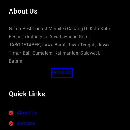
About Us
Garda Pest Control Memiliki Cabang Di Kota Kota
Besar Di Indonesia. Area Layanan Kami:
JABODETABEK, Jawa Barat, Jawa Tengah, Jawa
Timur, Bali, Sumatera, Kalimantan, Sulawesi,
Batam.
BOOKING
Quick Links
About Us
Services