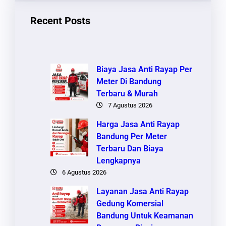
I
Recent Posts
Biaya Jasa Anti Rayap Per
Meter Di Bandung
Terbaru & Murah
7 Agustus 2026
Harga Jasa Anti Rayap
Bandung Per Meter
Terbaru Dan Biaya
Lengkapnya
6 Agustus 2026
Layanan Jasa Anti Rayap
Gedung Komersial
Bandung Untuk Keamanan