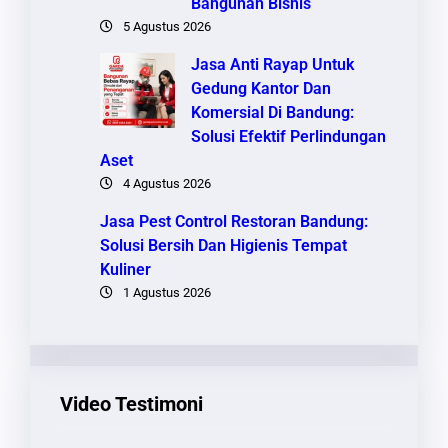
Bangunan Bisnis
5 Agustus 2026
Jasa Anti Rayap Untuk
Gedung Kantor Dan
Komersial Di Bandung:
Solusi Efektif Perlindungan
Aset
4 Agustus 2026
Jasa Pest Control Restoran Bandung:
Solusi Bersih Dan Higienis Tempat
Kuliner
1 Agustus 2026
Video Testimoni