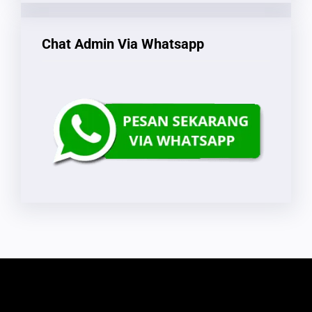
Chat Admin Via Whatsapp