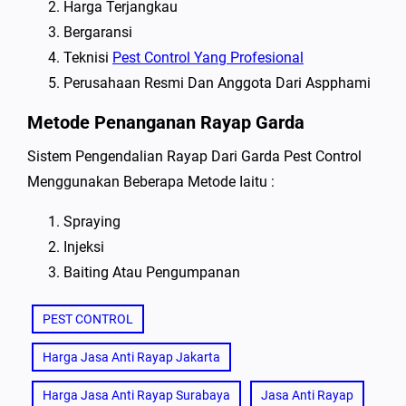
Harga Terjangkau
Bergaransi
Teknisi
Pest Control Yang Profesional
Perusahaan Resmi Dan Anggota Dari Aspphami
Metode Penanganan Rayap Garda
Sistem Pengendalian Rayap Dari Garda Pest Control
Menggunakan Beberapa Metode Iaitu :
Spraying
Injeksi
Baiting Atau Pengumpanan
PEST CONTROL
Harga Jasa Anti Rayap Jakarta
Harga Jasa Anti Rayap Surabaya
Jasa Anti Rayap