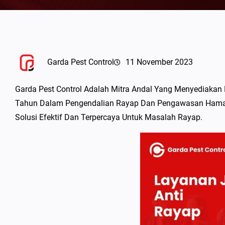
Garda Pest Control
11 November 2023
Garda Pest Control Adalah Mitra Andal Yang Menyediaka
Tahun Dalam Pengendalian Rayap Dan Pengawasan Hama
Solusi Efektif Dan Terpercaya Untuk Masalah Rayap.