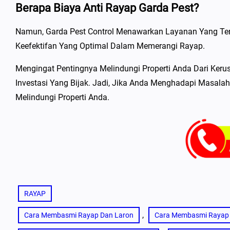
Berapa Biaya Anti Rayap Garda Pest?
Namun, Garda Pest Control Menawarkan Layanan Yang Ter
Keefektifan Yang Optimal Dalam Memerangi Rayap.
Mengingat Pentingnya Melindungi Properti Anda Dari Keru
Investasi Yang Bijak. Jadi, Jika Anda Menghadapi Masala
Melindungi Properti Anda.
RAYAP
, 
Cara Membasmi Rayap Dan Laron
Cara Membasmi Rayap 