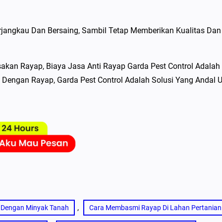
jangkau Dan Bersaing, Sambil Tetap Memberikan Kualitas Dan
sakan Rayap, Biaya Jasa Anti Rayap Garda Pest Control Adalah
h Dengan Rayap, Garda Pest Control Adalah Solusi Yang Andal 
, 
Dengan Minyak Tanah
Cara Membasmi Rayap Di Lahan Pertanian