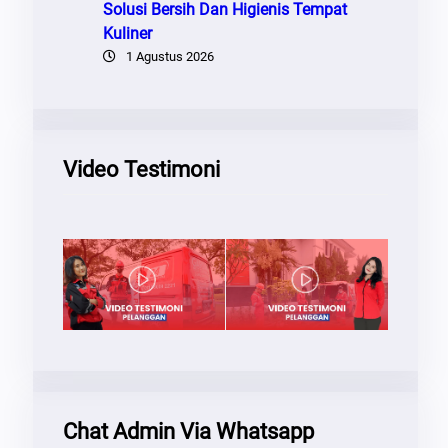
Solusi Bersih Dan Higienis Tempat
Kuliner
1 Agustus 2026
Video Testimoni
Chat Admin Via Whatsapp