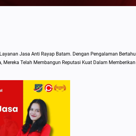
n Layanan Jasa Anti Rayap Batam. Dengan Pengalaman Bertahu
, Mereka Telah Membangun Reputasi Kuat Dalam Memberikan