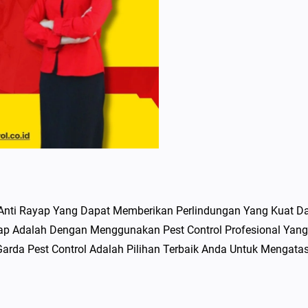
Anti Rayap Yang Dapat Memberikan Perlindungan Yang Kuat D
ap Adalah Dengan Menggunakan Pest Control Profesional Yang
rda Pest Control Adalah Pilihan Terbaik Anda Untuk Mengatas