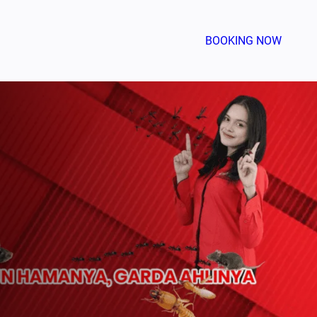
BOOKING NOW