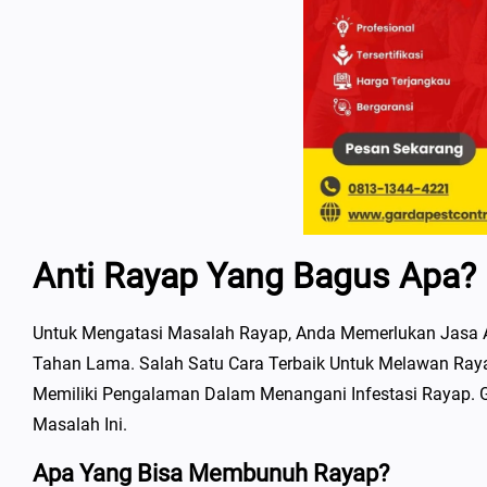
Anti Rayap Yang Bagus Apa?
Untuk Mengatasi Masalah Rayap, Anda Memerlukan Jasa 
Tahan Lama. Salah Satu Cara Terbaik Untuk Melawan Ray
Memiliki Pengalaman Dalam Menangani Infestasi Rayap. Ga
Masalah Ini.
Apa Yang Bisa Membunuh Rayap?