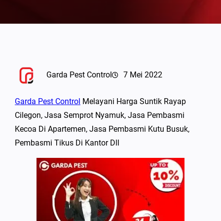
Garda Pest Control
7 Mei 2022
Garda Pest Control
Melayani Harga Suntik Rayap
Cilegon, Jasa Semprot Nyamuk, Jasa Pembasmi
Kecoa Di Apartemen, Jasa Pembasmi Kutu Busuk,
Pembasmi Tikus Di Kantor Dll