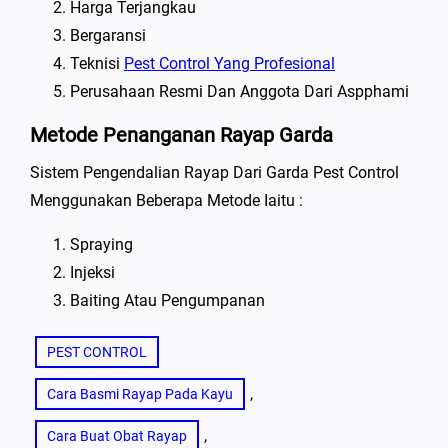
Harga Terjangkau
Bergaransi
Teknisi
Pest Control Yang Profesional
Perusahaan Resmi Dan Anggota Dari Aspphami
Metode Penanganan Rayap Garda
Sistem Pengendalian Rayap Dari Garda Pest Control
Menggunakan Beberapa Metode Iaitu :
Spraying
Injeksi
Baiting Atau Pengumpanan
PEST CONTROL
, 
Cara Basmi Rayap Pada Kayu
, 
Cara Buat Obat Rayap