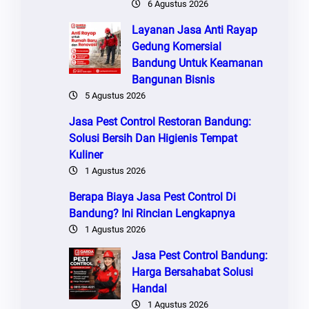
6 Agustus 2026
Layanan Jasa Anti Rayap
Gedung Komersial
Bandung Untuk Keamanan
Bangunan Bisnis
5 Agustus 2026
Jasa Pest Control Restoran Bandung:
Solusi Bersih Dan Higienis Tempat
Kuliner
1 Agustus 2026
Berapa Biaya Jasa Pest Control Di
Bandung? Ini Rincian Lengkapnya
1 Agustus 2026
Jasa Pest Control Bandung:
Harga Bersahabat Solusi
Handal
1 Agustus 2026