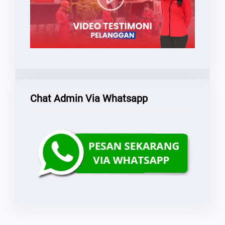
Chat Admin Via Whatsapp