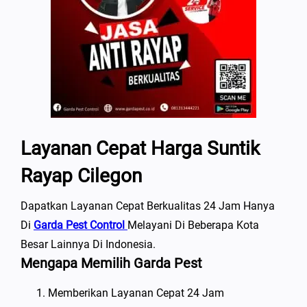
Layanan Cepat Harga Suntik
Rayap Cilegon
Dapatkan Layanan Cepat Berkualitas 24 Jam Hanya
Di
Garda Pest Control
Melayani Di Beberapa Kota
Besar Lainnya Di Indonesia.
Mengapa Memilih Garda Pest
Memberikan Layanan Cepat 24 Jam