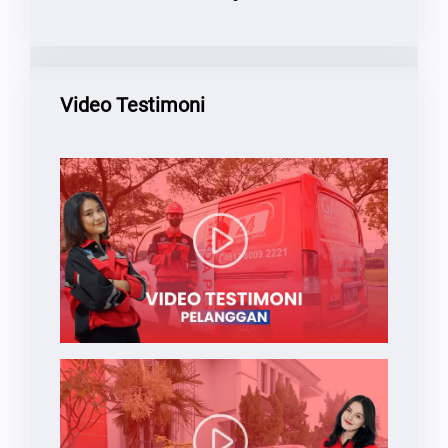
Video Testimoni