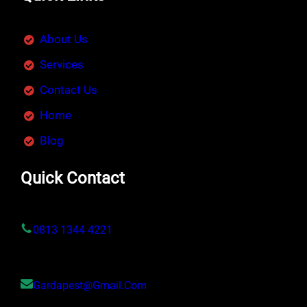
About Us
Services
Contact Us
Home
Blog
Quick Contact
0813 1344 4221
Gardapest@gmail.com