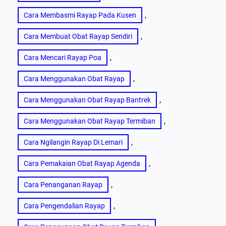
, 
Cara Membasmi Rayap Pada Kusen
, 
Cara Membuat Obat Rayap Sendiri
, 
Cara Mencari Rayap Poa
, 
Cara Menggunakan Obat Rayap
, 
Cara Menggunakan Obat Rayap Bantrek
, 
Cara Menggunakan Obat Rayap Termiban
, 
Cara Ngilangin Rayap Di Lemari
, 
Cara Pemakaian Obat Rayap Agenda
, 
Cara Penanganan Rayap
, 
Cara Pengendalian Rayap