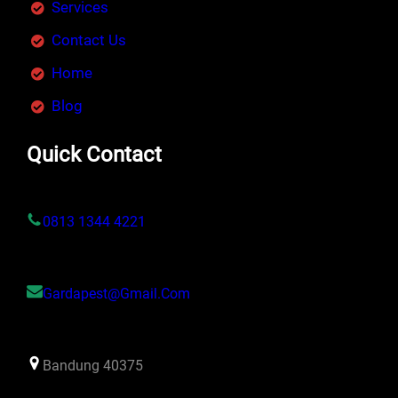
Services
Contact Us
Home
Blog
Quick Contact
0813 1344 4221
Gardapest@gmail.com
Bandung 40375