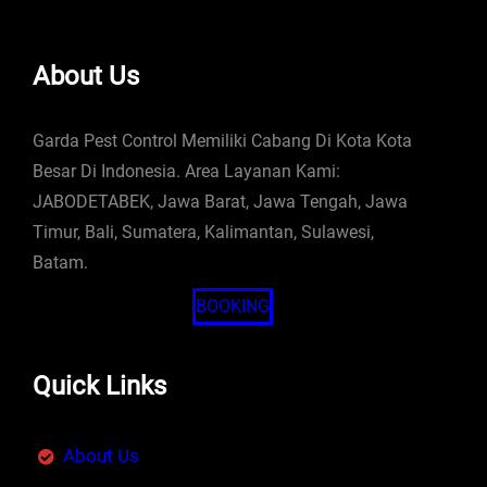
About Us
Garda Pest Control Memiliki Cabang Di Kota Kota
Besar Di Indonesia. Area Layanan Kami:
JABODETABEK, Jawa Barat, Jawa Tengah, Jawa
Timur, Bali, Sumatera, Kalimantan, Sulawesi,
Batam.
BOOKING
Quick Links
About Us