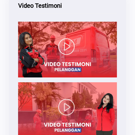
Video Testimoni