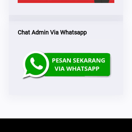
Chat Admin Via Whatsapp