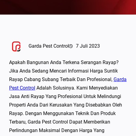
Garda Pest Control
7 Juli 2023
Apakah Bangunan Anda Terkena Serangan Rayap?
Jika Anda Sedang Mencari Informasi Harga Suntik
Rayap Cabang Subang Terbaik Dan Profesional,
Garda
Pest Control
Adalah Solusinya. Kami Menyediakan
Jasa Anti Rayap Yang Profesional Untuk Melindungi
Properti Anda Dari Kerusakan Yang Disebabkan Oleh
Rayap. Dengan Menggunakan Teknik Dan Produk
Terbaru, Garda Pest Control Dapat Memberikan
Perlindungan Maksimal Dengan Harga Yang