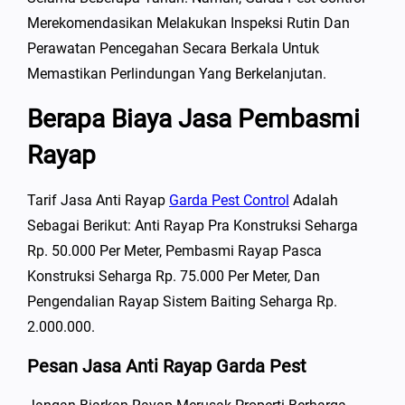
Merekomendasikan Melakukan Inspeksi Rutin Dan
Perawatan Pencegahan Secara Berkala Untuk
Memastikan Perlindungan Yang Berkelanjutan.
Berapa Biaya Jasa Pembasmi
Rayap
Tarif Jasa Anti Rayap
Garda Pest Control
Adalah
Sebagai Berikut: Anti Rayap Pra Konstruksi Seharga
Rp. 50.000 Per Meter, Pembasmi Rayap Pasca
Konstruksi Seharga Rp. 75.000 Per Meter, Dan
Pengendalian Rayap Sistem Baiting Seharga Rp.
2.000.000.
Pesan Jasa Anti Rayap Garda Pest