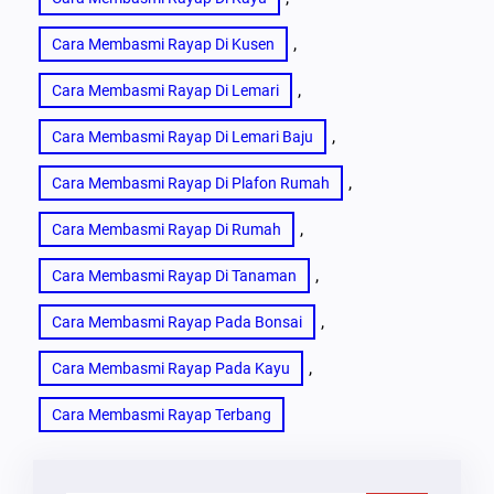
, 
Cara Membasmi Rayap Di Kusen
, 
Cara Membasmi Rayap Di Lemari
, 
Cara Membasmi Rayap Di Lemari Baju
, 
Cara Membasmi Rayap Di Plafon Rumah
, 
Cara Membasmi Rayap Di Rumah
, 
Cara Membasmi Rayap Di Tanaman
, 
Cara Membasmi Rayap Pada Bonsai
, 
Cara Membasmi Rayap Pada Kayu
Cara Membasmi Rayap Terbang