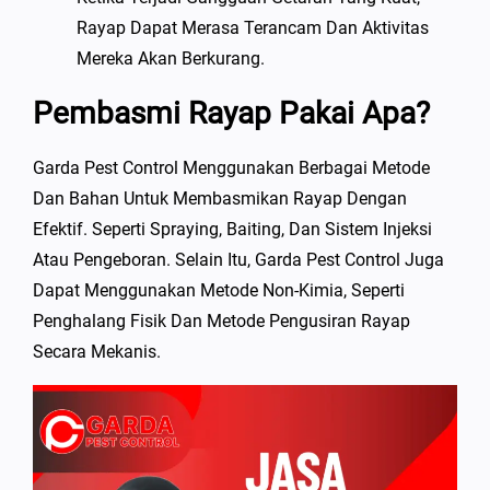
Rayap Dapat Merasa Terancam Dan Aktivitas
Mereka Akan Berkurang.
Pembasmi Rayap Pakai Apa?
Garda Pest Control Menggunakan Berbagai Metode
Dan Bahan Untuk Membasmikan Rayap Dengan
Efektif. Seperti Spraying, Baiting, Dan Sistem Injeksi
Atau Pengeboran. Selain Itu, Garda Pest Control Juga
Dapat Menggunakan Metode Non-Kimia, Seperti
Penghalang Fisik Dan Metode Pengusiran Rayap
Secara Mekanis.