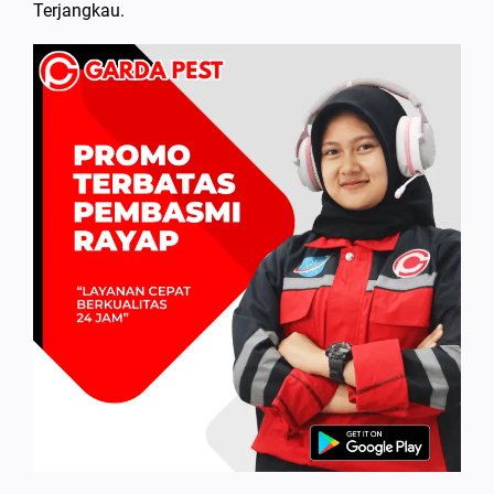
Terjangkau.