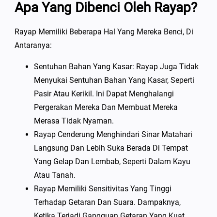
Apa Yang Dibenci Oleh Rayap?
Rayap Memiliki Beberapa Hal Yang Mereka Benci, Di
Antaranya:
Sentuhan Bahan Yang Kasar: Rayap Juga Tidak
Menyukai Sentuhan Bahan Yang Kasar, Seperti
Pasir Atau Kerikil. Ini Dapat Menghalangi
Pergerakan Mereka Dan Membuat Mereka
Merasa Tidak Nyaman.
Rayap Cenderung Menghindari Sinar Matahari
Langsung Dan Lebih Suka Berada Di Tempat
Yang Gelap Dan Lembab, Seperti Dalam Kayu
Atau Tanah.
Rayap Memiliki Sensitivitas Yang Tinggi
Terhadap Getaran Dan Suara. Dampaknya,
Ketika Terjadi Gangguan Getaran Yang Kuat,