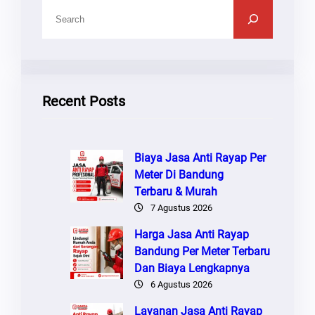
C
A
R
I
Recent Posts
Biaya Jasa Anti Rayap Per
Meter Di Bandung
Terbaru & Murah
7 Agustus 2026
Harga Jasa Anti Rayap
Bandung Per Meter Terbaru
Dan Biaya Lengkapnya
6 Agustus 2026
Layanan Jasa Anti Rayap