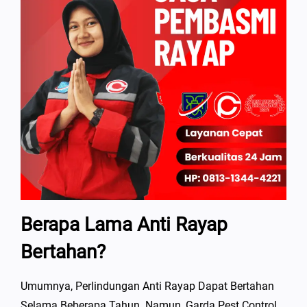
Berapa Lama Anti Rayap
Bertahan?
Umumnya, Perlindungan Anti Rayap Dapat Bertahan
Selama Beberapa Tahun. Namun, Garda Pest Control