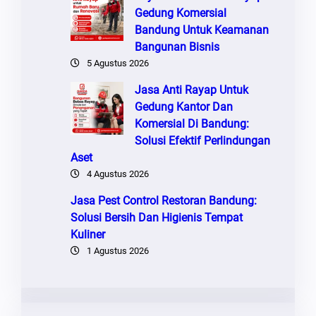
Gedung Komersial
Bandung Untuk Keamanan
Bangunan Bisnis
5 Agustus 2026
Jasa Anti Rayap Untuk
Gedung Kantor Dan
Komersial Di Bandung:
Solusi Efektif Perlindungan
Aset
4 Agustus 2026
Jasa Pest Control Restoran Bandung:
Solusi Bersih Dan Higienis Tempat
Kuliner
1 Agustus 2026