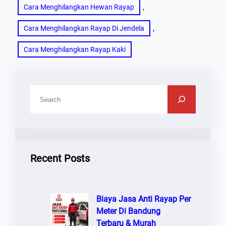
, 
Cara Menghilangkan Hewan Rayap
, 
Cara Menghilangkan Rayap Di Jendela
Cara Menghilangkan Rayap Kaki
C
A
R
I
Recent Posts
Biaya Jasa Anti Rayap Per
Meter Di Bandung
Terbaru & Murah