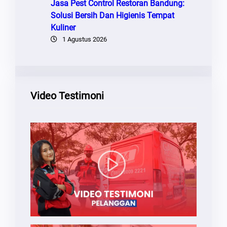
Jasa Pest Control Restoran Bandung:
Solusi Bersih Dan Higienis Tempat
Kuliner
1 Agustus 2026
Video Testimoni