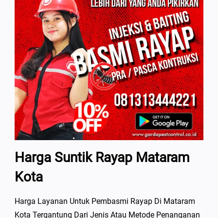
Harga Suntik Rayap Mataram
Kota
Harga Layanan Untuk Pembasmi Rayap Di Mataram
Kota Tergantung Dari Jenis Atau Metode Penanganan