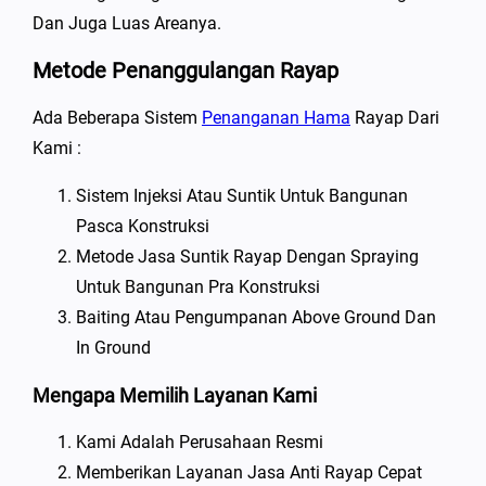
Dan Juga Luas Areanya.
Metode Penanggulangan Rayap
Ada Beberapa Sistem
Penanganan Hama
Rayap Dari
Kami :
Sistem Injeksi Atau Suntik Untuk Bangunan
Pasca Konstruksi
Metode Jasa Suntik Rayap Dengan Spraying
Untuk Bangunan Pra Konstruksi
Baiting Atau Pengumpanan Above Ground Dan
In Ground
Mengapa Memilih Layanan Kami
Kami Adalah Perusahaan Resmi
Memberikan Layanan Jasa Anti Rayap Cepat