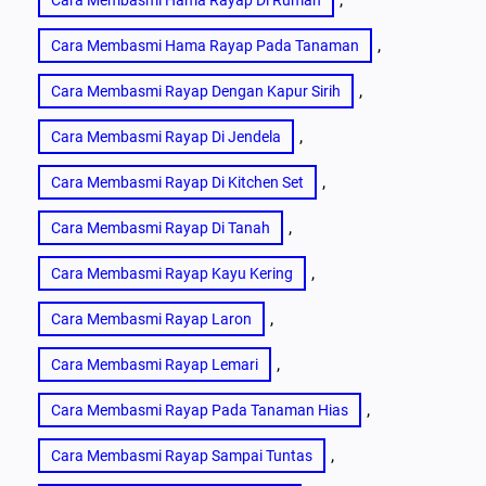
Cara Membasmi Hama Rayap Di Rumah
, 
Cara Membasmi Hama Rayap Pada Tanaman
, 
Cara Membasmi Rayap Dengan Kapur Sirih
, 
Cara Membasmi Rayap Di Jendela
, 
Cara Membasmi Rayap Di Kitchen Set
, 
Cara Membasmi Rayap Di Tanah
, 
Cara Membasmi Rayap Kayu Kering
, 
Cara Membasmi Rayap Laron
, 
Cara Membasmi Rayap Lemari
, 
Cara Membasmi Rayap Pada Tanaman Hias
, 
Cara Membasmi Rayap Sampai Tuntas