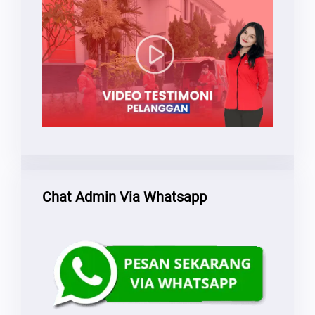
Chat Admin Via Whatsapp