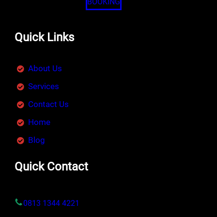
BOOKING
Quick Links
About Us
Services
Contact Us
Home
Blog
Quick Contact
0813 1344 4221