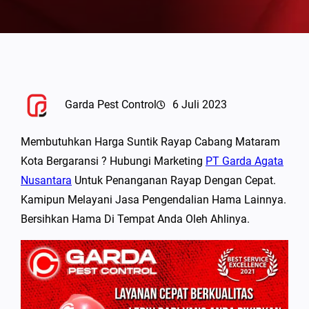
Garda Pest Control
6 Juli 2023
Membutuhkan Harga Suntik Rayap Cabang Mataram
Kota Bergaransi ? Hubungi Marketing
PT Garda Agata
Nusantara
Untuk Penanganan Rayap Dengan Cepat.
Kamipun Melayani Jasa Pengendalian Hama Lainnya.
Bersihkan Hama Di Tempat Anda Oleh Ahlinya.