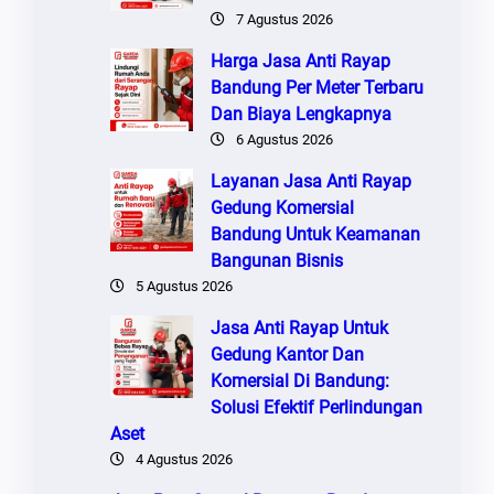
7 Agustus 2026
Harga Jasa Anti Rayap
Bandung Per Meter Terbaru
Dan Biaya Lengkapnya
6 Agustus 2026
Layanan Jasa Anti Rayap
Gedung Komersial
Bandung Untuk Keamanan
Bangunan Bisnis
5 Agustus 2026
Jasa Anti Rayap Untuk
Gedung Kantor Dan
Komersial Di Bandung:
Solusi Efektif Perlindungan
Aset
4 Agustus 2026