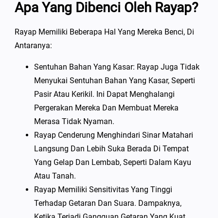
Apa Yang Dibenci Oleh Rayap?
Rayap Memiliki Beberapa Hal Yang Mereka Benci, Di
Antaranya:
Sentuhan Bahan Yang Kasar: Rayap Juga Tidak
Menyukai Sentuhan Bahan Yang Kasar, Seperti
Pasir Atau Kerikil. Ini Dapat Menghalangi
Pergerakan Mereka Dan Membuat Mereka
Merasa Tidak Nyaman.
Rayap Cenderung Menghindari Sinar Matahari
Langsung Dan Lebih Suka Berada Di Tempat
Yang Gelap Dan Lembab, Seperti Dalam Kayu
Atau Tanah.
Rayap Memiliki Sensitivitas Yang Tinggi
Terhadap Getaran Dan Suara. Dampaknya,
Ketika Terjadi Gangguan Getaran Yang Kuat,