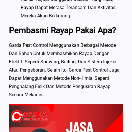
Rayap Dapat Merasa Terancam Dan Aktivitas
Mereka Akan Berkurang.
Pembasmi Rayap Pakai Apa?
Garda Pest Control Menggunakan Berbagai Metode
Dan Bahan Untuk Membasmikan Rayap Dengan
Efektif. Seperti Spraying, Baiting, Dan Sistem Injeksi
Atau Pengeboran. Selain Itu, Garda Pest Control Juga
Dapat Menggunakan Metode Non-Kimia, Seperti
Penghalang Fisik Dan Metode Pengusiran Rayap
Secara Mekanis.