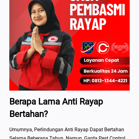
Berapa Lama Anti Rayap
Bertahan?
Umumnya, Perlindungan Anti Rayap Dapat Bertahan
Selama Beberapa Tahun. Namun, Garda Pest Control