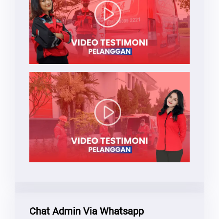
Chat Admin Via Whatsapp