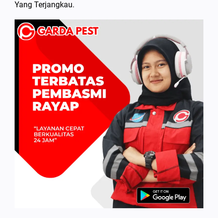
Yang Terjangkau.