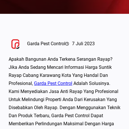
Garda Pest Control
7 Juli 2023
Apakah Bangunan Anda Terkena Serangan Rayap?
Jika Anda Sedang Mencari Informasi Harga Suntik
Rayap Cabang Karawang Kota Yang Handal Dan
Profesional,
Garda Pest Control
Adalah Solusinya.
Kami Menyediakan Jasa Anti Rayap Yang Profesional
Untuk Melindungi Properti Anda Dari Kerusakan Yang
Disebabkan Oleh Rayap. Dengan Menggunakan Teknik
Dan Produk Terbaru, Garda Pest Control Dapat
Memberikan Perlindungan Maksimal Dengan Harga