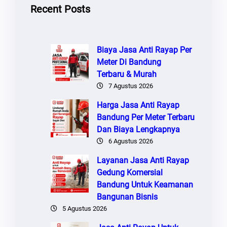
Recent Posts
Biaya Jasa Anti Rayap Per
Meter Di Bandung
Terbaru & Murah
7 Agustus 2026
Harga Jasa Anti Rayap
Bandung Per Meter Terbaru
Dan Biaya Lengkapnya
6 Agustus 2026
Layanan Jasa Anti Rayap
Gedung Komersial
Bandung Untuk Keamanan
Bangunan Bisnis
5 Agustus 2026