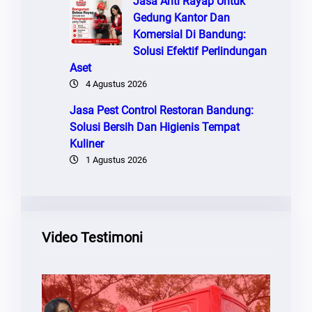
Jasa Anti Rayap Untuk
Gedung Kantor Dan
Komersial Di Bandung:
Solusi Efektif Perlindungan
Aset
4 Agustus 2026
Jasa Pest Control Restoran Bandung:
Solusi Bersih Dan Higienis Tempat
Kuliner
1 Agustus 2026
Video Testimoni