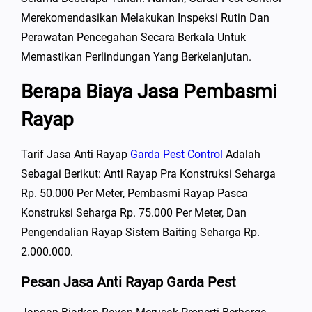
Merekomendasikan Melakukan Inspeksi Rutin Dan
Perawatan Pencegahan Secara Berkala Untuk
Memastikan Perlindungan Yang Berkelanjutan.
Berapa Biaya Jasa Pembasmi
Rayap
Tarif Jasa Anti Rayap
Garda Pest Control
Adalah
Sebagai Berikut: Anti Rayap Pra Konstruksi Seharga
Rp. 50.000 Per Meter, Pembasmi Rayap Pasca
Konstruksi Seharga Rp. 75.000 Per Meter, Dan
Pengendalian Rayap Sistem Baiting Seharga Rp.
2.000.000.
Pesan Jasa Anti Rayap Garda Pest