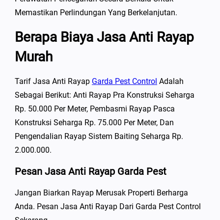
Memastikan Perlindungan Yang Berkelanjutan.
Berapa Biaya Jasa Anti Rayap
Murah
Tarif Jasa Anti Rayap
Garda Pest Control
Adalah
Sebagai Berikut: Anti Rayap Pra Konstruksi Seharga
Rp. 50.000 Per Meter, Pembasmi Rayap Pasca
Konstruksi Seharga Rp. 75.000 Per Meter, Dan
Pengendalian Rayap Sistem Baiting Seharga Rp.
2.000.000.
Pesan Jasa Anti Rayap Garda Pest
Jangan Biarkan Rayap Merusak Properti Berharga
Anda. Pesan Jasa Anti Rayap Dari Garda Pest Control