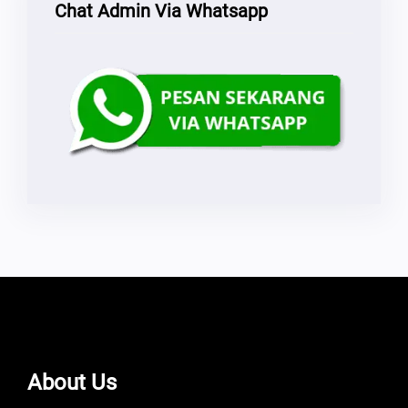
Chat Admin Via Whatsapp
About Us