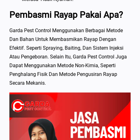
Pembasmi Rayap Pakai Apa?
Garda Pest Control Menggunakan Berbagai Metode
Dan Bahan Untuk Membasmikan Rayap Dengan
Efektif. Seperti Spraying, Baiting, Dan Sistem Injeksi
Atau Pengeboran. Selain Itu, Garda Pest Control Juga
Dapat Menggunakan Metode Non-Kimia, Seperti
Penghalang Fisik Dan Metode Pengusiran Rayap
Secara Mekanis.