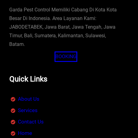
Garda Pest Control Memiliki Cabang Di Kota Kota
Besar Di Indonesia. Area Layanan Kami:
JABODETABEK, Jawa Barat, Jawa Tengah, Jawa
Timur, Bali, Sumatera, Kalimantan, Sulawesi,
Batam.
BOOKING
Quick Links
About Us
Services
Contact Us
Home