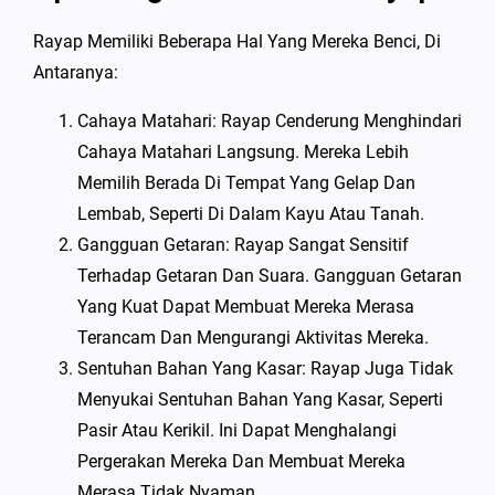
Rayap Memiliki Beberapa Hal Yang Mereka Benci, Di
Antaranya:
Cahaya Matahari: Rayap Cenderung Menghindari
Cahaya Matahari Langsung. Mereka Lebih
Memilih Berada Di Tempat Yang Gelap Dan
Lembab, Seperti Di Dalam Kayu Atau Tanah.
Gangguan Getaran: Rayap Sangat Sensitif
Terhadap Getaran Dan Suara. Gangguan Getaran
Yang Kuat Dapat Membuat Mereka Merasa
Terancam Dan Mengurangi Aktivitas Mereka.
Sentuhan Bahan Yang Kasar: Rayap Juga Tidak
Menyukai Sentuhan Bahan Yang Kasar, Seperti
Pasir Atau Kerikil. Ini Dapat Menghalangi
Pergerakan Mereka Dan Membuat Mereka
Merasa Tidak Nyaman.