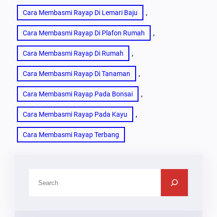
, 
Cara Membasmi Rayap Di Lemari Baju
, 
Cara Membasmi Rayap Di Plafon Rumah
, 
Cara Membasmi Rayap Di Rumah
, 
Cara Membasmi Rayap Di Tanaman
, 
Cara Membasmi Rayap Pada Bonsai
, 
Cara Membasmi Rayap Pada Kayu
Cara Membasmi Rayap Terbang
C
A
R
I