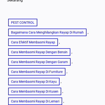
Sekarang
PEST CONTROL
, 
Bagaimana Cara Menghilangkan Rayap Di Rumah
, 
Cara Efektif Membasmi Rayap
, 
Cara Membasmi Rayap Dengan Bensin
, 
Cara Membasmi Rayap Dengan Garam
, 
Cara Membasmi Rayap Di Furniture
, 
Cara Membasmi Rayap Di Kayu
, 
Cara Membasmi Rayap Di Kusen
, 
Cara Membasmi Rayap Di Lemari