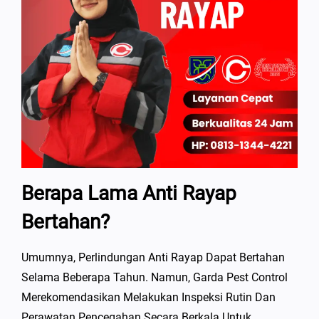
Berapa Lama Anti Rayap
Bertahan?
Umumnya, Perlindungan Anti Rayap Dapat Bertahan
Selama Beberapa Tahun. Namun, Garda Pest Control
Merekomendasikan Melakukan Inspeksi Rutin Dan
Perawatan Pencegahan Secara Berkala Untuk