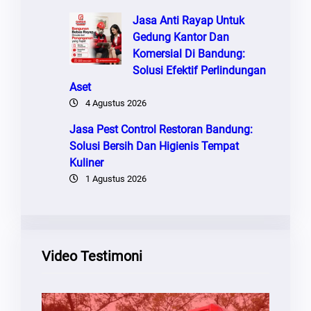
Jasa Anti Rayap Untuk
Gedung Kantor Dan
Komersial Di Bandung:
Solusi Efektif Perlindungan
Aset
4 Agustus 2026
Jasa Pest Control Restoran Bandung:
Solusi Bersih Dan Higienis Tempat
Kuliner
1 Agustus 2026
Video Testimoni