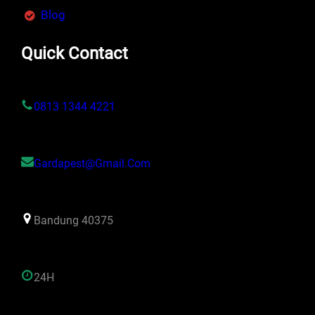
Blog
Quick Contact
0813 1344 4221
Gardapest@gmail.com
Bandung 40375
24H