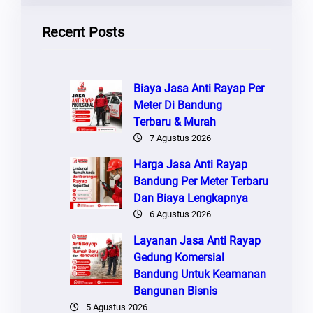
Recent Posts
Biaya Jasa Anti Rayap Per
Meter Di Bandung
Terbaru & Murah
7 Agustus 2026
Harga Jasa Anti Rayap
Bandung Per Meter Terbaru
Dan Biaya Lengkapnya
6 Agustus 2026
Layanan Jasa Anti Rayap
Gedung Komersial
Bandung Untuk Keamanan
Bangunan Bisnis
5 Agustus 2026