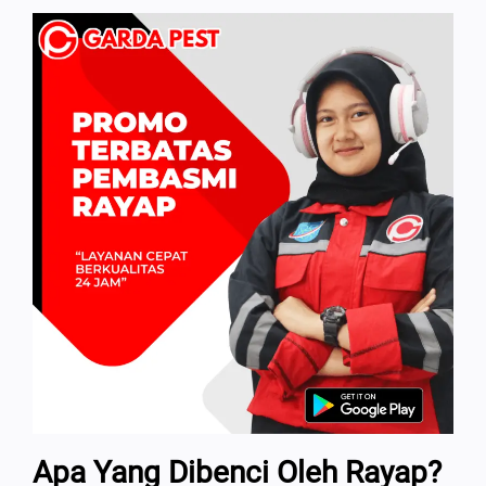
Apa Yang Dibenci Oleh Rayap?