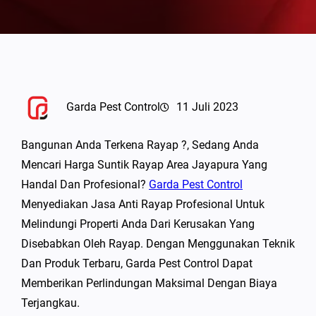
Garda Pest Control
11 Juli 2023
Bangunan Anda Terkena Rayap ?, Sedang Anda
Mencari Harga Suntik Rayap Area Jayapura Yang
Handal Dan Profesional?
Garda Pest Control
Menyediakan Jasa Anti Rayap Profesional Untuk
Melindungi Properti Anda Dari Kerusakan Yang
Disebabkan Oleh Rayap. Dengan Menggunakan Teknik
Dan Produk Terbaru, Garda Pest Control Dapat
Memberikan Perlindungan Maksimal Dengan Biaya
Terjangkau.