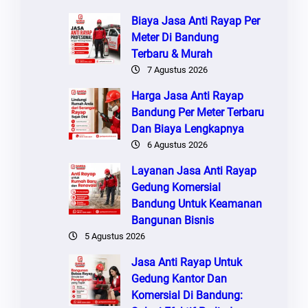
Biaya Jasa Anti Rayap Per
Meter Di Bandung
Terbaru & Murah
7 Agustus 2026
Harga Jasa Anti Rayap
Bandung Per Meter Terbaru
Dan Biaya Lengkapnya
6 Agustus 2026
Layanan Jasa Anti Rayap
Gedung Komersial
Bandung Untuk Keamanan
Bangunan Bisnis
5 Agustus 2026
Jasa Anti Rayap Untuk
Gedung Kantor Dan
Komersial Di Bandung: