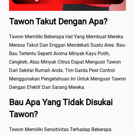
Tawon Takut Dengan Apa?
Tawon Memiliki Beberapa Hal Yang Membuat Mereka
Merasa Takut Dan Enggan Mendekati Suatu Area. Bau-
Bau Tertentu Seperti Aroma Minyak Kayu Putih,
Cengkeh, Atau Minyak Citrus Dapat Mengusir Tawon
Dari Sekitar Rumah Anda. Tim Garda Pest Control
Menggunakan Pengetahuan Ini Untuk Mengusir Tawon
Dengan Efektif Dari Sarang Mereka.
Bau Apa Yang Tidak Disukai
Tawon?
Tawon Memiliki Sensitivitas Terhadap Beberapa