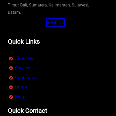
Timur, Bali, Sumatera, Kalimantan, Sulawesi,
Batam.
BOOKING
Quick Links
About Us
Services
Contact Us
Home
Blog
Quick Contact