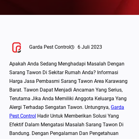
Garda Pest Control
6 Juli 2023
Apakah Anda Sedang Menghadapi Masalah Dengan
Sarang Tawon Di Sekitar Rumah Anda? Informasi
Harga Jasa Pembasmi Sarang Tawon Area Karawang
Barat. Tawon Dapat Menjadi Ancaman Yang Serius,
Terutama Jika Anda Memiliki Anggota Keluarga Yang
Alergi Terhadap Sengatan Tawon. Untungnya,
Garda
Pest Control
Hadir Untuk Memberikan Solusi Yang
Efektif Dalam Mengatasi Masalah Sarang Tawon Di
Bandung. Dengan Pengalaman Dan Pengetahuan