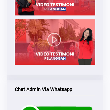
Chat Admin Via Whatsapp