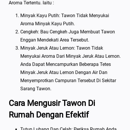
Aroma Tertentu. Iaitu :
Minyak Kayu Putih: Tawon Tidak Menyukai
Aroma Minyak Kayu Putih.
Cengkeh: Bau Cengkeh Juga Membuat Tawon
Enggan Mendekati Area Tersebut.
Minyak Jeruk Atau Lemon: Tawon Tidak
Menyukai Aroma Dari Minyak Jeruk Atau Lemon.
Anda Dapat Mencampurkan Beberapa Tetes
Minyak Jeruk Atau Lemon Dengan Air Dan
Menyemprotkan Campuran Tersebut Di Sekitar
Sarang Tawon.
Cara Mengusir Tawon Di
Rumah Dengan Efektif
Tutup Lubang Dan Celah: Periksa Rumah Anda