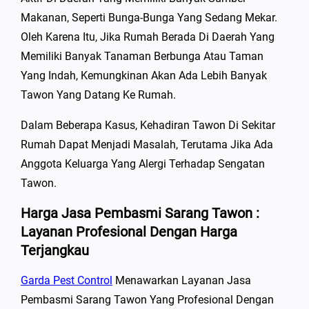
Makanan, Seperti Bunga-Bunga Yang Sedang Mekar.
Oleh Karena Itu, Jika Rumah Berada Di Daerah Yang
Memiliki Banyak Tanaman Berbunga Atau Taman
Yang Indah, Kemungkinan Akan Ada Lebih Banyak
Tawon Yang Datang Ke Rumah.
Dalam Beberapa Kasus, Kehadiran Tawon Di Sekitar
Rumah Dapat Menjadi Masalah, Terutama Jika Ada
Anggota Keluarga Yang Alergi Terhadap Sengatan
Tawon.
Harga Jasa Pembasmi Sarang Tawon :
Layanan Profesional Dengan Harga
Terjangkau
Garda Pest Control
Menawarkan Layanan Jasa
Pembasmi Sarang Tawon Yang Profesional Dengan