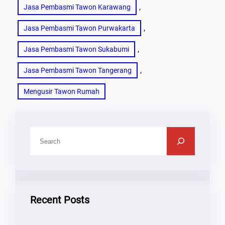
, 
Jasa Pembasmi Tawon Karawang
, 
Jasa Pembasmi Tawon Purwakarta
, 
Jasa Pembasmi Tawon Sukabumi
, 
Jasa Pembasmi Tawon Tangerang
Mengusir Tawon Rumah
C
A
R
I
Recent Posts