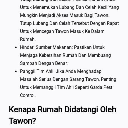
Untuk Menemukan Lubang Dan Celah Kecil Yang
Mungkin Menjadi Akses Masuk Bagi Tawon.
Tutup Lubang Dan Celah Tersebut Dengan Rapat
Untuk Mencegah Tawon Masuk Ke Dalam
Rumah.
Hindari Sumber Makanan: Pastikan Untuk
Menjaga Kebersihan Rumah Dan Membuang
Sampah Dengan Benar.
Panggil Tim Ahli: Jika Anda Menghadapi
Masalah Serius Dengan Sarang Tawon, Penting
Untuk Memanggil Tim Ahli Seperti Garda Pest
Control.
Kenapa Rumah Didatangi Oleh
Tawon?