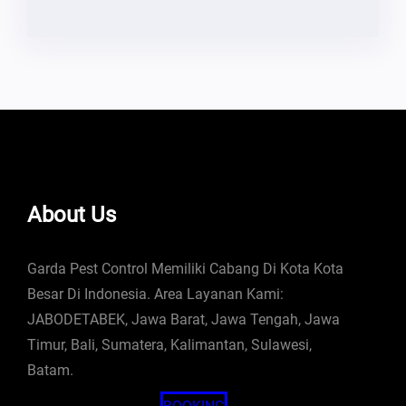
About Us
Garda Pest Control Memiliki Cabang Di Kota Kota
Besar Di Indonesia. Area Layanan Kami:
JABODETABEK, Jawa Barat, Jawa Tengah, Jawa
Timur, Bali, Sumatera, Kalimantan, Sulawesi,
Batam.