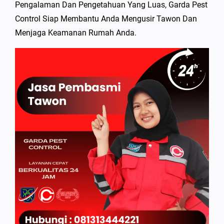
Pengalaman Dan Pengetahuan Yang Luas, Garda Pest
Control Siap Membantu Anda Mengusir Tawon Dan
Menjaga Keamanan Rumah Anda.