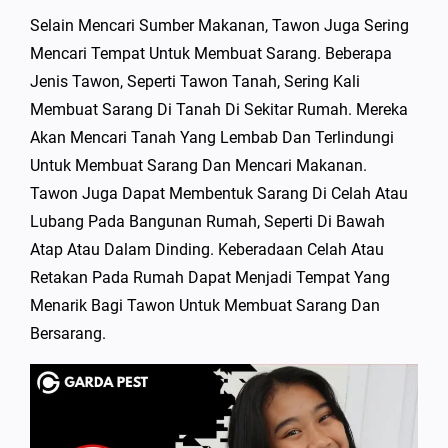
Selain Mencari Sumber Makanan, Tawon Juga Sering
Mencari Tempat Untuk Membuat Sarang. Beberapa
Jenis Tawon, Seperti Tawon Tanah, Sering Kali
Membuat Sarang Di Tanah Di Sekitar Rumah. Mereka
Akan Mencari Tanah Yang Lembab Dan Terlindungi
Untuk Membuat Sarang Dan Mencari Makanan.
Tawon Juga Dapat Membentuk Sarang Di Celah Atau
Lubang Pada Bangunan Rumah, Seperti Di Bawah
Atap Atau Dalam Dinding. Keberadaan Celah Atau
Retakan Pada Rumah Dapat Menjadi Tempat Yang
Menarik Bagi Tawon Untuk Membuat Sarang Dan
Bersarang.