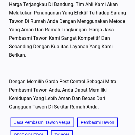
Harga Terjangkau Di Bandung. Tim Ahli Kami Akan
Melakukan Penanganan Yang Efektif Terhadap Sarang
Tawon Di Rumah Anda Dengan Menggunakan Metode
Yang Aman Dan Ramah Lingkungan. Harga Jasa
Pembasmi Tawon Kami Sangat Kompetitif Dan
Sebanding Dengan Kualitas Layanan Yang Kami
Berikan.
Dengan Memilih Garda Pest Control Sebagai Mitra
Pembasmi Tawon Anda, Anda Dapat Memiliki
Kehidupan Yang Lebih Aman Dan Bebas Dari
Gangguan Tawon Di Sekitar Rumah Anda.
Jasa Pembasmi Tawon Vespa
Pembasmi Tawon