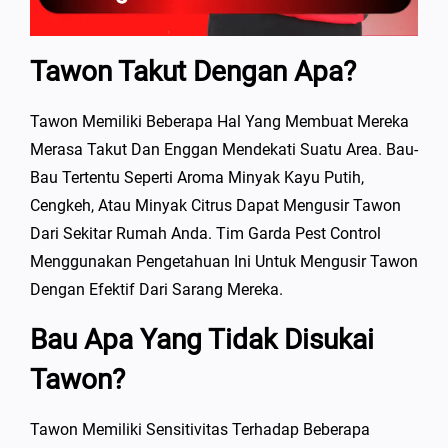
Tawon Takut Dengan Apa?
Tawon Memiliki Beberapa Hal Yang Membuat Mereka
Merasa Takut Dan Enggan Mendekati Suatu Area. Bau-
Bau Tertentu Seperti Aroma Minyak Kayu Putih,
Cengkeh, Atau Minyak Citrus Dapat Mengusir Tawon
Dari Sekitar Rumah Anda. Tim Garda Pest Control
Menggunakan Pengetahuan Ini Untuk Mengusir Tawon
Dengan Efektif Dari Sarang Mereka.
Bau Apa Yang Tidak Disukai
Tawon?
Tawon Memiliki Sensitivitas Terhadap Beberapa