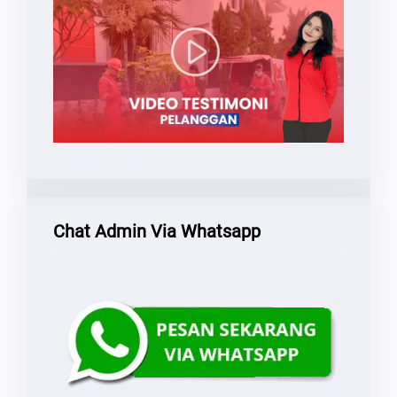
Chat Admin Via Whatsapp