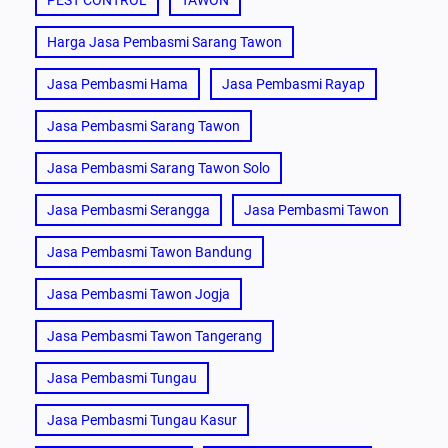
PEST CONTROL
TAWON
Harga Jasa Pembasmi Sarang Tawon
Jasa Pembasmi Hama
Jasa Pembasmi Rayap
Jasa Pembasmi Sarang Tawon
Jasa Pembasmi Sarang Tawon Solo
Jasa Pembasmi Serangga
Jasa Pembasmi Tawon
Jasa Pembasmi Tawon Bandung
Jasa Pembasmi Tawon Jogja
Jasa Pembasmi Tawon Tangerang
Jasa Pembasmi Tungau
Jasa Pembasmi Tungau Kasur