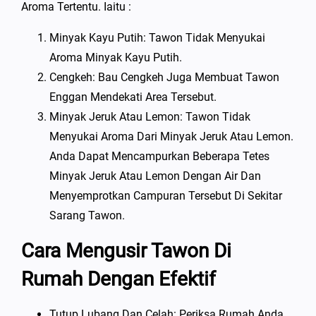
Aroma Tertentu. Iaitu :
Minyak Kayu Putih: Tawon Tidak Menyukai
Aroma Minyak Kayu Putih.
Cengkeh: Bau Cengkeh Juga Membuat Tawon
Enggan Mendekati Area Tersebut.
Minyak Jeruk Atau Lemon: Tawon Tidak
Menyukai Aroma Dari Minyak Jeruk Atau Lemon.
Anda Dapat Mencampurkan Beberapa Tetes
Minyak Jeruk Atau Lemon Dengan Air Dan
Menyemprotkan Campuran Tersebut Di Sekitar
Sarang Tawon.
Cara Mengusir Tawon Di
Rumah Dengan Efektif
Tutup Lubang Dan Celah: Periksa Rumah Anda