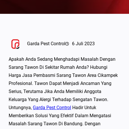
Garda Pest Control
6 Juli 2023
Apakah Anda Sedang Menghadapi Masalah Dengan
Sarang Tawon Di Sekitar Rumah Anda? Hubungi
Harga Jasa Pembasmi Sarang Tawon Area Cikampek
Profesional. Tawon Dapat Menjadi Ancaman Yang
Serius, Terutama Jika Anda Memiliki Anggota
Keluarga Yang Alergi Terhadap Sengatan Tawon.
Untungnya,
Garda Pest Control
Hadir Untuk
Memberikan Solusi Yang Efektif Dalam Mengatasi
Masalah Sarang Tawon Di Bandung. Dengan