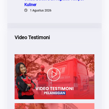
Kuliner
1 Agustus 2026
Video Testimoni