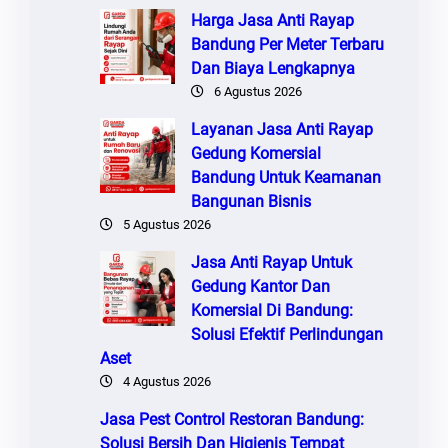
Harga Jasa Anti Rayap
Bandung Per Meter Terbaru
Dan Biaya Lengkapnya
6 Agustus 2026
Layanan Jasa Anti Rayap
Gedung Komersial
Bandung Untuk Keamanan
Bangunan Bisnis
5 Agustus 2026
Jasa Anti Rayap Untuk
Gedung Kantor Dan
Komersial Di Bandung:
Solusi Efektif Perlindungan
Aset
4 Agustus 2026
Jasa Pest Control Restoran Bandung:
Solusi Bersih Dan Higienis Tempat