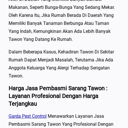
Makanan, Seperti Bunga-Bunga Yang Sedang Mekar.
Oleh Karena Itu, Jika Rumah Berada Di Daerah Yang
Memiliki Banyak Tanaman Berbunga Atau Taman
Yang Indah, Kemungkinan Akan Ada Lebih Banyak
Tawon Yang Datang Ke Rumah.
Dalam Beberapa Kasus, Kehadiran Tawon Di Sekitar
Rumah Dapat Menjadi Masalah, Terutama Jika Ada
Anggota Keluarga Yang Alergi Terhadap Sengatan
Tawon.
Harga Jasa Pembasmi Sarang Tawon :
Layanan Profesional Dengan Harga
Terjangkau
Garda Pest Control
Menawarkan Layanan Jasa
Pembasmi Sarang Tawon Yang Profesional Dengan