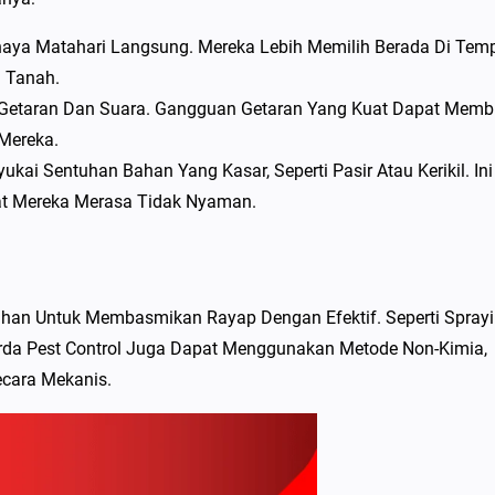
aya Matahari Langsung. Mereka Lebih Memilih Berada Di Tem
 Tanah.
 Getaran Dan Suara. Gangguan Getaran Yang Kuat Dapat Memb
Mereka.
ai Sentuhan Bahan Yang Kasar, Seperti Pasir Atau Kerikil. Ini
t Mereka Merasa Tidak Nyaman.
han Untuk Membasmikan Rayap Dengan Efektif. Seperti Sprayi
 Garda Pest Control Juga Dapat Menggunakan Metode Non-Kimia,
ecara Mekanis.