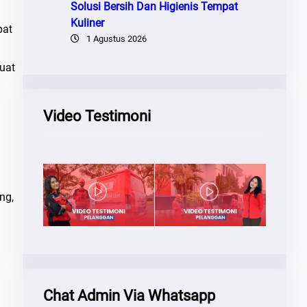
Solusi Bersih Dan Higienis Tempat
Kuliner
pat
1 Agustus 2026
uat
Video Testimoni
ng,
Chat Admin Via Whatsapp