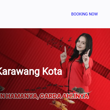
BOOKING NOW
Karawang Kota