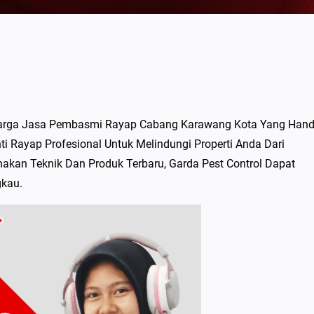
Harga Jasa Pembasmi Rayap Cabang Karawang Kota Yang Hand
 Rayap Profesional Untuk Melindungi Properti Anda Dari
kan Teknik Dan Produk Terbaru, Garda Pest Control Dapat
gkau.