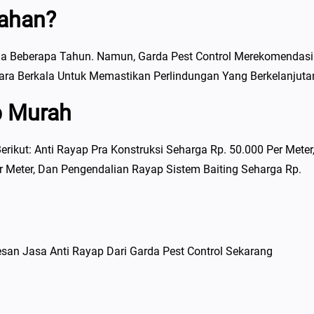
tahan?
a Beberapa Tahun. Namun, Garda Pest Control Merekomendas
ra Berkala Untuk Memastikan Perlindungan Yang Berkelanjuta
p Murah
rikut: Anti Rayap Pra Konstruksi Seharga Rp. 50.000 Per Meter
 Meter, Dan Pengendalian Rayap Sistem Baiting Seharga Rp.
san Jasa Anti Rayap Dari Garda Pest Control Sekarang