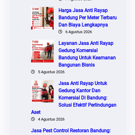
Harga Jasa Anti Rayap
Bandung Per Meter Terbaru
Dan Biaya Lengkapnya
6 Agustus 2026
Layanan Jasa Anti Rayap
Gedung Komersial
Bandung Untuk Keamanan
Bangunan Bisnis
5 Agustus 2026
Jasa Anti Rayap Untuk
Gedung Kantor Dan
Komersial Di Bandung:
Solusi Efektif Perlindungan
Aset
4 Agustus 2026
Jasa Pest Control Restoran Bandung: