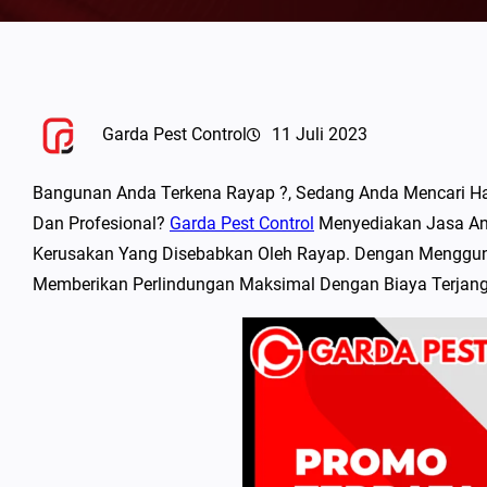
Garda Pest Control
11 Juli 2023
Bangunan Anda Terkena Rayap ?, Sedang Anda Mencari 
Dan Profesional?
Garda Pest Control
Menyediakan Jasa Anti
Kerusakan Yang Disebabkan Oleh Rayap. Dengan Mengguna
Memberikan Perlindungan Maksimal Dengan Biaya Terjan