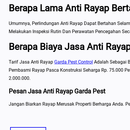
Berapa Lama Anti Rayap Ber
Umumnya, Perlindungan Anti Rayap Dapat Bertahan Selam
Melakukan Inspeksi Rutin Dan Perawatan Pencegahan Seca
Berapa Biaya Jasa Anti Raya
Tarif Jasa Anti Rayap
Garda Pest Control
Adalah Sebagai Be
Pembasmi Rayap Pasca Konstruksi Seharga Rp. 75.000 Per
2.000.000.
Pesan Jasa Anti Rayap Garda Pest
Jangan Biarkan Rayap Merusak Properti Berharga Anda. Pe