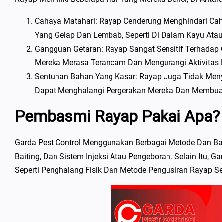
Cahaya Matahari: Rayap Cenderung Menghindari Cah
Yang Gelap Dan Lembab, Seperti Di Dalam Kayu Atau
Gangguan Getaran: Rayap Sangat Sensitif Terhadap
Mereka Merasa Terancam Dan Mengurangi Aktivitas 
Sentuhan Bahan Yang Kasar: Rayap Juga Tidak Menyuk
Dapat Menghalangi Pergerakan Mereka Dan Membua
Pembasmi Rayap Pakai Apa?
Garda Pest Control Menggunakan Berbagai Metode Dan Ba
Baiting, Dan Sistem Injeksi Atau Pengeboran. Selain Itu,
Seperti Penghalang Fisik Dan Metode Pengusiran Rayap S