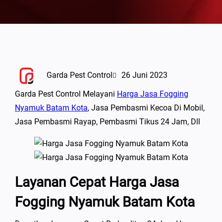
Garda Pest Control
26 Juni 2023
Garda Pest Control Melayani
Harga Jasa Fogging
Nyamuk Batam Kota
, Jasa Pembasmi Kecoa Di Mobil,
Jasa Pembasmi Rayap, Pembasmi Tikus 24 Jam, Dll
Layanan Cepat Harga Jasa
Fogging Nyamuk Batam Kota