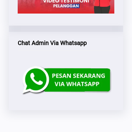
Chat Admin Via Whatsapp