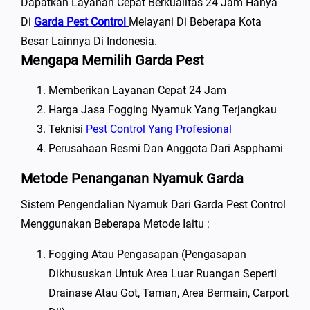
Dapatkan Layanan Cepat Berkualitas 24 Jam Hanya
Di
Garda Pest Control
Melayani Di Beberapa Kota
Besar Lainnya Di Indonesia.
Mengapa Memilih Garda Pest
Memberikan Layanan Cepat 24 Jam
Harga Jasa Fogging Nyamuk Yang Terjangkau
Teknisi
Pest Control Yang Profesional
Perusahaan Resmi Dan Anggota Dari Aspphami
Metode Penanganan Nyamuk Garda
Sistem Pengendalian Nyamuk Dari Garda Pest Control
Menggunakan Beberapa Metode Iaitu :
Fogging Atau Pengasapan (pengasapan
Dikhususkan Untuk Area Luar Ruangan Seperti
Drainase Atau Got, Taman, Area Bermain, Carport