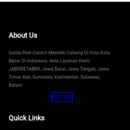
About Us
Garda Pest Control Memiliki Cabang Di Kota Kota
Besar Di Indonesia. Area Layanan Kami:
JABODETABEK, Jawa Barat, Jawa Tengah, Jawa
Timur, Bali, Sumatera, Kalimantan, Sulawesi,
Batam.
BOOKING
Quick Links