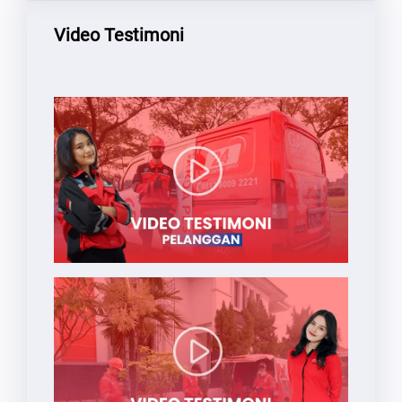
Video Testimoni