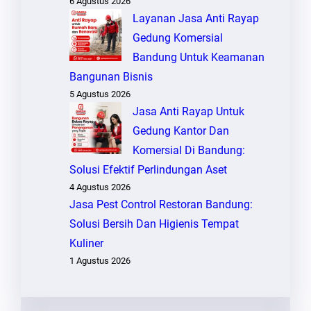
6 Agustus 2026
Layanan Jasa Anti Rayap
Gedung Komersial
Bandung Untuk Keamanan
Bangunan Bisnis
5 Agustus 2026
Jasa Anti Rayap Untuk
Gedung Kantor Dan
Komersial Di Bandung:
Solusi Efektif Perlindungan Aset
4 Agustus 2026
Jasa Pest Control Restoran Bandung:
Solusi Bersih Dan Higienis Tempat
Kuliner
1 Agustus 2026