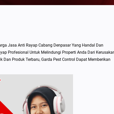
arga Jasa Anti Rayap Cabang Denpasar Yang Handal Dan
ap Profesional Untuk Melindungi Properti Anda Dari Kerusaka
 Dan Produk Terbaru, Garda Pest Control Dapat Memberikan