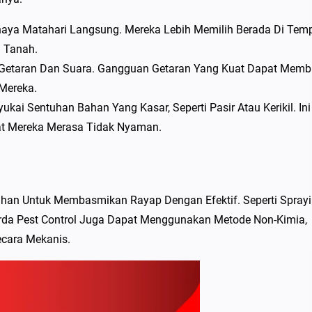
aya Matahari Langsung. Mereka Lebih Memilih Berada Di Tem
 Tanah.
 Getaran Dan Suara. Gangguan Getaran Yang Kuat Dapat Memb
Mereka.
ai Sentuhan Bahan Yang Kasar, Seperti Pasir Atau Kerikil. Ini
t Mereka Merasa Tidak Nyaman.
han Untuk Membasmikan Rayap Dengan Efektif. Seperti Sprayi
 Garda Pest Control Juga Dapat Menggunakan Metode Non-Kimia,
ecara Mekanis.