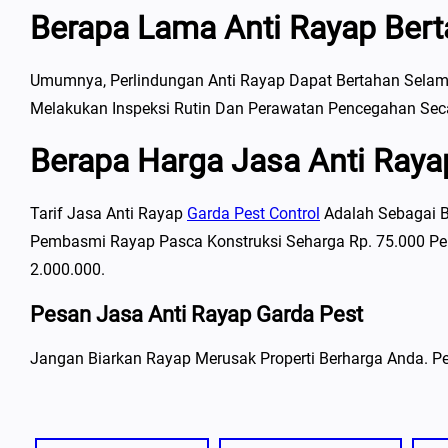
Berapa Lama Anti Rayap Ber
Umumnya, Perlindungan Anti Rayap Dapat Bertahan Selam
Melakukan Inspeksi Rutin Dan Perawatan Pencegahan Seca
Berapa Harga Jasa Anti Ray
Tarif Jasa Anti Rayap
Garda Pest Control
Adalah Sebagai Be
Pembasmi Rayap Pasca Konstruksi Seharga Rp. 75.000 Per
2.000.000.
Pesan Jasa Anti Rayap Garda Pest
Jangan Biarkan Rayap Merusak Properti Berharga Anda. Pe