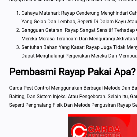
Cahaya Matahari: Rayap Cenderung Menghindari Cah
Yang Gelap Dan Lembab, Seperti Di Dalam Kayu Atau
Gangguan Getaran: Rayap Sangat Sensitif Terhadap
Mereka Merasa Terancam Dan Mengurangi Aktivitas 
Sentuhan Bahan Yang Kasar: Rayap Juga Tidak Menyuk
Dapat Menghalangi Pergerakan Mereka Dan Membua
Pembasmi Rayap Pakai Apa?
Garda Pest Control Menggunakan Berbagai Metode Dan Ba
Baiting, Dan Sistem Injeksi Atau Pengeboran. Selain Itu,
Seperti Penghalang Fisik Dan Metode Pengusiran Rayap S