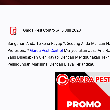
Garda Pest Control
6 Juli 2023
Bangunan Anda Terkena Rayap ?, Sedang Anda Mencari H
Profesional?
Garda Pest Control
Menyediakan Jasa Anti Ray
Yang Disebabkan Oleh Rayap. Dengan Menggunakan Teknik
Perlindungan Maksimal Dengan Biaya Terjangkau.