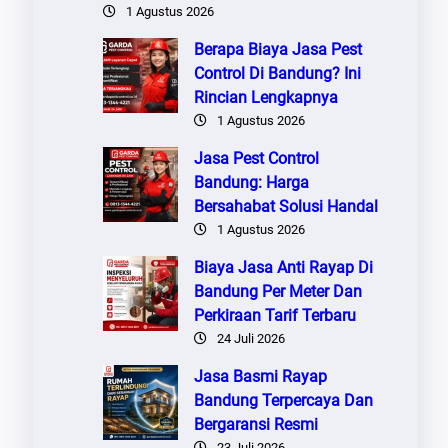
1 Agustus 2026
Berapa Biaya Jasa Pest
Control Di Bandung? Ini
Rincian Lengkapnya
1 Agustus 2026
Jasa Pest Control
Bandung: Harga
Bersahabat Solusi Handal
1 Agustus 2026
Biaya Jasa Anti Rayap Di
Bandung Per Meter Dan
Perkiraan Tarif Terbaru
24 Juli 2026
Jasa Basmi Rayap
Bandung Terpercaya Dan
Bergaransi Resmi
23 Juli 2026