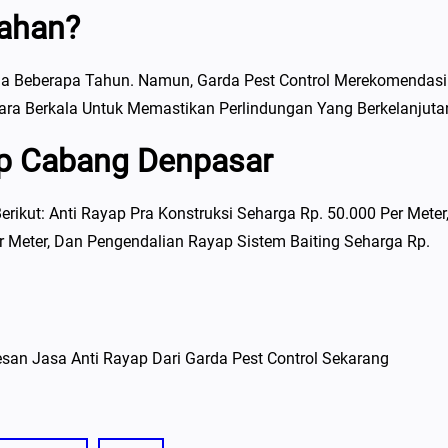
tahan?
a Beberapa Tahun. Namun, Garda Pest Control Merekomendas
ra Berkala Untuk Memastikan Perlindungan Yang Berkelanjuta
ap Cabang Denpasar
rikut: Anti Rayap Pra Konstruksi Seharga Rp. 50.000 Per Meter
 Meter, Dan Pengendalian Rayap Sistem Baiting Seharga Rp.
san Jasa Anti Rayap Dari Garda Pest Control Sekarang