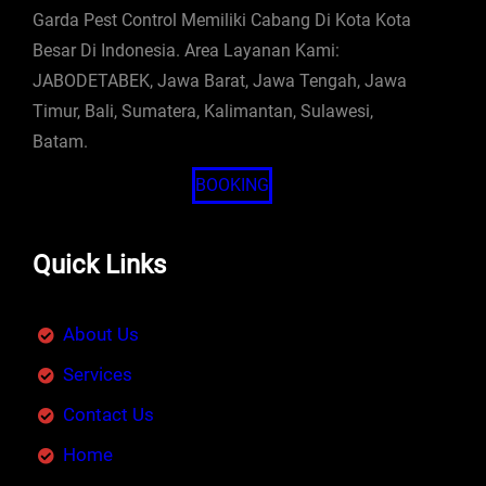
Garda Pest Control Memiliki Cabang Di Kota Kota
Besar Di Indonesia. Area Layanan Kami:
JABODETABEK, Jawa Barat, Jawa Tengah, Jawa
Timur, Bali, Sumatera, Kalimantan, Sulawesi,
Batam.
BOOKING
Quick Links
About Us
Services
Contact Us
Home