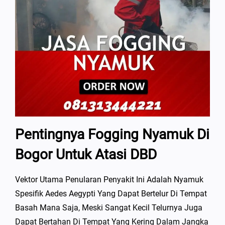
Pentingnya Fogging Nyamuk Di
Bogor Untuk Atasi DBD
Vektor Utama Penularan Penyakit Ini Adalah Nyamuk
Spesifik Aedes Aegypti Yang Dapat Bertelur Di Tempat
Basah Mana Saja, Meski Sangat Kecil Telurnya Juga
Dapat Bertahan Di Tempat Yang Kering Dalam Jangka