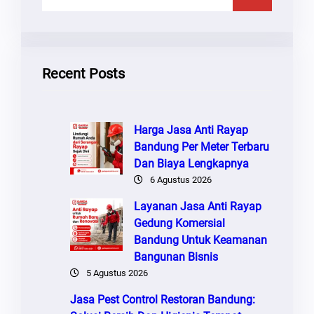
A
R
I
Recent Posts
Harga Jasa Anti Rayap
Bandung Per Meter Terbaru
Dan Biaya Lengkapnya
6 Agustus 2026
Layanan Jasa Anti Rayap
Gedung Komersial
Bandung Untuk Keamanan
Bangunan Bisnis
5 Agustus 2026
Jasa Pest Control Restoran Bandung: