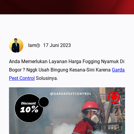
Iam
17 Juni 2023
Anda Memerlukan Layanan Harga Fogging Nyamuk Di
Bogor ? Nggk Usah Bingung Kesana-Sini Karena
Garda
Pest Control
Solusinya.