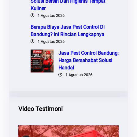
Solusi Bersih Dan Higienis Tempat
Kuliner
1 Agustus 2026
Berapa Biaya Jasa Pest Control Di
Bandung? Ini Rincian Lengkapnya
1 Agustus 2026
Jasa Pest Control Bandung:
Harga Bersahabat Solusi
Handal
1 Agustus 2026
Video Testimoni