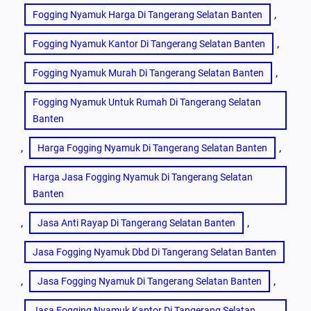
, 
Fogging Nyamuk Harga Di Tangerang Selatan Banten
, 
Fogging Nyamuk Kantor Di Tangerang Selatan Banten
, 
Fogging Nyamuk Murah Di Tangerang Selatan Banten
Fogging Nyamuk Untuk Rumah Di Tangerang Selatan
Banten
, 
, 
Harga Fogging Nyamuk Di Tangerang Selatan Banten
Harga Jasa Fogging Nyamuk Di Tangerang Selatan
Banten
, 
, 
Jasa Anti Rayap Di Tangerang Selatan Banten
Jasa Fogging Nyamuk Dbd Di Tangerang Selatan Banten
, 
, 
Jasa Fogging Nyamuk Di Tangerang Selatan Banten
Jasa Fogging Nyamuk Kantor Di Tangerang Selatan