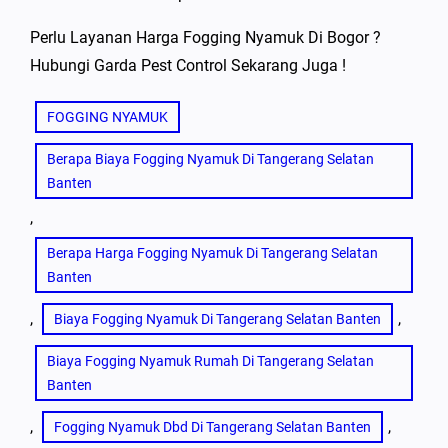
Perlu Layanan Harga Fogging Nyamuk Di Bogor ?
Hubungi Garda Pest Control Sekarang Juga !
FOGGING NYAMUK
Berapa Biaya Fogging Nyamuk Di Tangerang Selatan
Banten
, 
Berapa Harga Fogging Nyamuk Di Tangerang Selatan
Banten
, 
, 
Biaya Fogging Nyamuk Di Tangerang Selatan Banten
Biaya Fogging Nyamuk Rumah Di Tangerang Selatan
Banten
, 
, 
Fogging Nyamuk Dbd Di Tangerang Selatan Banten