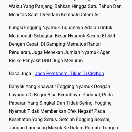
Waktu Yang Panjang, Bahkan Hingga Satu Tahun Dan
Menetas Saat Terendam Kembali Dalam Air.
Fungsi Fogging Nyamuk Tujuannya Adalah Untuk
Membunuh Sebagian Besar Nyamuk Secara Efektif
Dengan Cepat. Di Samping Memutus Rantai
Penularan, Juga Menekan Jumlah Nyamuk Agar
Risiko Penyakit DBD Juga Menurun.
Baca Juga :
Jasa Pembasmi Tikus Di Cirebon
Banyak Yang Khawatir Fogging Nyamuk Dengan
Layanan Di Bogor Bisa Berbahaya. Padahal, Pada
Paparan Yang Singkat Dan Tidak Sering, Fogging
Nyamuk Tidak Memberikan Efek Negatif Pada
Kesehatan Yang Serius. Setelah Fogging Selesai,
Jangan Langsung Masuk Ke Dalam Rumah. Tunggu