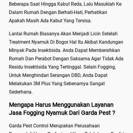
Beberapa Saat Hingga Kabut Reda, Lalu Masuklah Ke
Dalam Rumah Dengan Berhati-Hati, Perhatikan
Apakah Masih Ada Kabut Yang Tersisa.
Lantai Rumah Biasanya Akan Menjadi Licin Setelah
Treatment Nyamuk Di Bogor Hal Itu Akibat Kandungan
Minyak Pada Insektisida. Anda Dapat Membersihkan
Rumah Dan Perabot Dengan Saksama Agar Tidak Ada
Residu Insektisida Yang Tertinggal. Selain Fogging,
Untuk Menghindari Serangan DBD, Anda Dapat
Melakukan 3M Plus Yang Sebenarnya Sangat
Sederhana.
Mengapa Harus Menggunakan Layanan
Jasa Fogging Nyamuk Dari Garda Pest ?
Garda Pest Control Merupakan Perusahaan