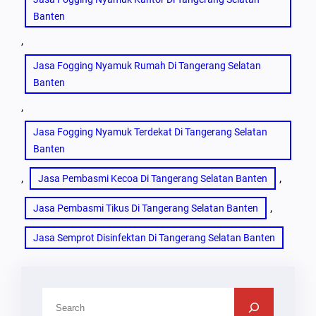
Banten
, 
Jasa Fogging Nyamuk Rumah Di Tangerang Selatan
Banten
, 
Jasa Fogging Nyamuk Terdekat Di Tangerang Selatan
Banten
, 
, 
Jasa Pembasmi Kecoa Di Tangerang Selatan Banten
, 
Jasa Pembasmi Tikus Di Tangerang Selatan Banten
Jasa Semprot Disinfektan Di Tangerang Selatan Banten
C