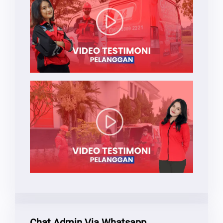
Chat Admin Via Whatsapp