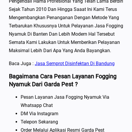
Pengendali Hama Profesional Yang Telah Lama Berdiri
Sejak Tahun 2010 Dan Hingga Saaat Ini Kami Terus
Mengembangkan Penanganan Dengan Metode Yang
Terbarukan Khususnya Untuk Pelayanan Jasa Fogging
Nyamuk Di Banten Dan Lebih Modern Hal Tersebut
Semata Kami Lakukan Untuk Memberikan Pelayanan
Maksimal Lebih Dari Apa Yang Anda Bayangkan.
Baca Juga :
Jasa Semprot Disinfektan Di Bandung
Bagaimana Cara Pesan Layanan Fogging
Nyamuk Dari Garda Pest ?
Pesan Layanan Jasa Fogging Nyamuk Via
Whatsapp Chat
DM Via Instagram
Telepon Sekarang
Order Melalui Aplikasi Resmi Garda Pest