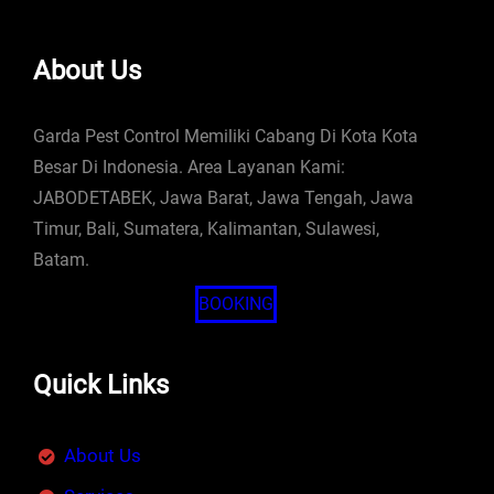
About Us
Garda Pest Control Memiliki Cabang Di Kota Kota
Besar Di Indonesia. Area Layanan Kami:
JABODETABEK, Jawa Barat, Jawa Tengah, Jawa
Timur, Bali, Sumatera, Kalimantan, Sulawesi,
Batam.
BOOKING
Quick Links
About Us