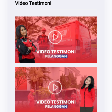
Video Testimoni