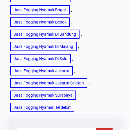
, 
Jasa Fogging Nyamuk Bogor
, 
Jasa Fogging Nyamuk Depok
, 
Jasa Fogging Nyamuk Di Bandung
, 
Jasa Fogging Nyamuk Di Malang
, 
Jasa Fogging Nyamuk Di Solo
, 
Jasa Fogging Nyamuk Jakarta
, 
Jasa Fogging Nyamuk Jakarta Selatan
, 
Jasa Fogging Nyamuk Surabaya
Jasa Fogging Nyamuk Terdekat