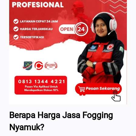
Berapa Harga Jasa Fogging
Nyamuk?