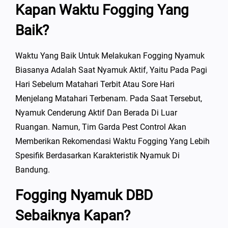
Kapan Waktu Fogging Yang
Baik?
Waktu Yang Baik Untuk Melakukan Fogging Nyamuk
Biasanya Adalah Saat Nyamuk Aktif, Yaitu Pada Pagi
Hari Sebelum Matahari Terbit Atau Sore Hari
Menjelang Matahari Terbenam. Pada Saat Tersebut,
Nyamuk Cenderung Aktif Dan Berada Di Luar
Ruangan. Namun, Tim Garda Pest Control Akan
Memberikan Rekomendasi Waktu Fogging Yang Lebih
Spesifik Berdasarkan Karakteristik Nyamuk Di
Bandung.
Fogging Nyamuk DBD
Sebaiknya Kapan?