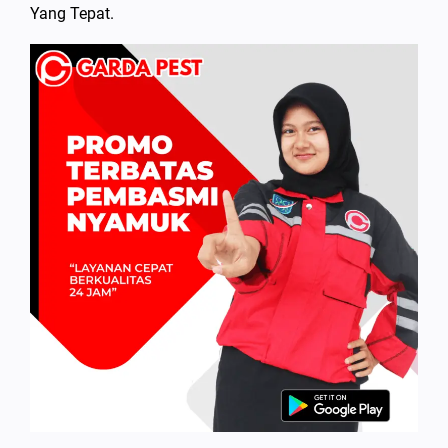
Yang Tepat.