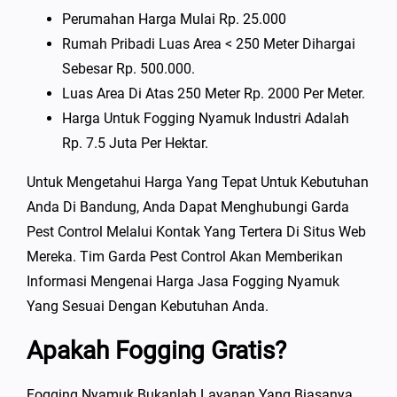
Perumahan Harga Mulai Rp. 25.000
Rumah Pribadi Luas Area < 250 Meter Dihargai
Sebesar Rp. 500.000.
Luas Area Di Atas 250 Meter Rp. 2000 Per Meter.
Harga Untuk Fogging Nyamuk Industri Adalah
Rp. 7.5 Juta Per Hektar.
Untuk Mengetahui Harga Yang Tepat Untuk Kebutuhan
Anda Di Bandung, Anda Dapat Menghubungi Garda
Pest Control Melalui Kontak Yang Tertera Di Situs Web
Mereka. Tim Garda Pest Control Akan Memberikan
Informasi Mengenai Harga Jasa Fogging Nyamuk
Yang Sesuai Dengan Kebutuhan Anda.
Apakah Fogging Gratis?
Fogging Nyamuk Bukanlah Layanan Yang Biasanya