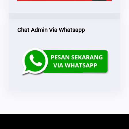
Chat Admin Via Whatsapp