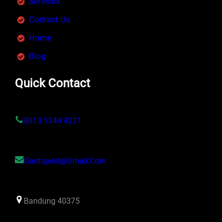
Services
Contact Us
Home
Blog
Quick Contact
0813 1344 4221
Gardapest@gmail.com
Bandung 40375