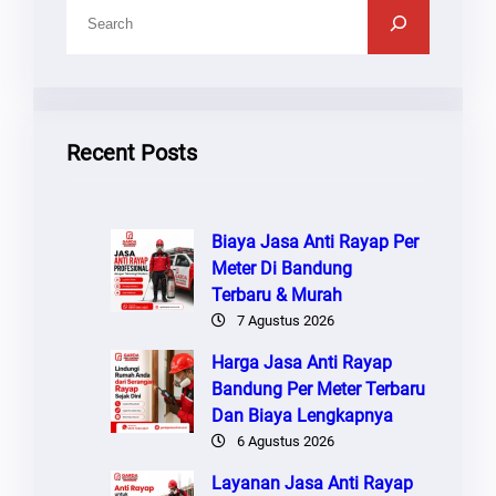
C
A
R
I
Recent Posts
Biaya Jasa Anti Rayap Per
Meter Di Bandung
Terbaru & Murah
7 Agustus 2026
Harga Jasa Anti Rayap
Bandung Per Meter Terbaru
Dan Biaya Lengkapnya
6 Agustus 2026
Layanan Jasa Anti Rayap