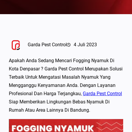
Garda Pest Control
4 Juli 2023
Apakah Anda Sedang Mencari Fogging Nyamuk Di
Kota Denpasar ? Garda Pest Control Merupakan Solusi
Terbaik Untuk Mengatasi Masalah Nyamuk Yang
Mengganggu Kenyamanan Anda. Dengan Layanan
Profesional Dan Harga Terjangkau,
Garda Pest Control
Siap Memberikan Lingkungan Bebas Nyamuk Di
Rumah Atau Area Lainnya Di Bandung.