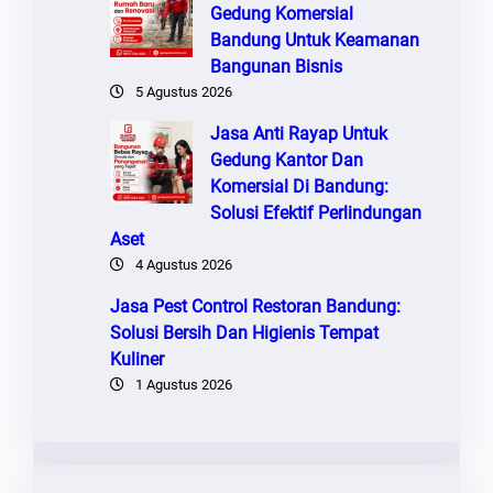
Gedung Komersial
Bandung Untuk Keamanan
Bangunan Bisnis
5 Agustus 2026
Jasa Anti Rayap Untuk
Gedung Kantor Dan
Komersial Di Bandung:
Solusi Efektif Perlindungan
Aset
4 Agustus 2026
Jasa Pest Control Restoran Bandung:
Solusi Bersih Dan Higienis Tempat
Kuliner
1 Agustus 2026