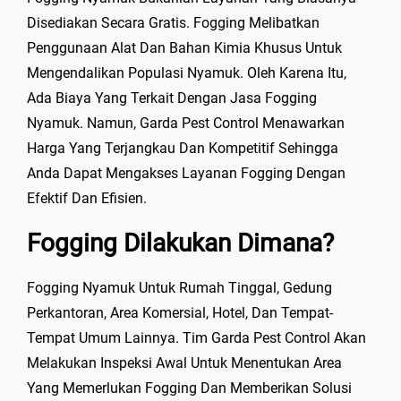
Disediakan Secara Gratis. Fogging Melibatkan
Penggunaan Alat Dan Bahan Kimia Khusus Untuk
Mengendalikan Populasi Nyamuk. Oleh Karena Itu,
Ada Biaya Yang Terkait Dengan Jasa Fogging
Nyamuk. Namun, Garda Pest Control Menawarkan
Harga Yang Terjangkau Dan Kompetitif Sehingga
Anda Dapat Mengakses Layanan Fogging Dengan
Efektif Dan Efisien.
Fogging Dilakukan Dimana?
Fogging Nyamuk Untuk Rumah Tinggal, Gedung
Perkantoran, Area Komersial, Hotel, Dan Tempat-
Tempat Umum Lainnya. Tim Garda Pest Control Akan
Melakukan Inspeksi Awal Untuk Menentukan Area
Yang Memerlukan Fogging Dan Memberikan Solusi