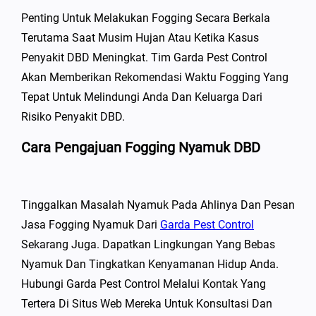
Penting Untuk Melakukan Fogging Secara Berkala
Terutama Saat Musim Hujan Atau Ketika Kasus
Penyakit DBD Meningkat. Tim Garda Pest Control
Akan Memberikan Rekomendasi Waktu Fogging Yang
Tepat Untuk Melindungi Anda Dan Keluarga Dari
Risiko Penyakit DBD.
Cara Pengajuan Fogging Nyamuk DBD
Tinggalkan Masalah Nyamuk Pada Ahlinya Dan Pesan
Jasa Fogging Nyamuk Dari
Garda Pest Control
Sekarang Juga. Dapatkan Lingkungan Yang Bebas
Nyamuk Dan Tingkatkan Kenyamanan Hidup Anda.
Hubungi Garda Pest Control Melalui Kontak Yang
Tertera Di Situs Web Mereka Untuk Konsultasi Dan