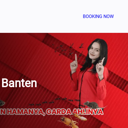
BOOKING NOW
 Banten