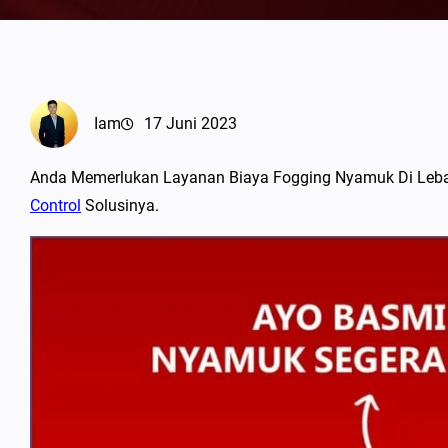
Iam
17 Juni 2023
Anda Memerlukan Layanan Biaya Fogging Nyamuk Di Leba
Control
Solusinya.