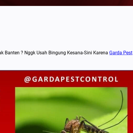
k Banten ? Nggk Usah Bingung Kesana-Sini Karena
Garda Pest