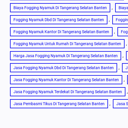
, 
Biaya Fogging Nyamuk Di Tangerang Selatan Banten
Biay
, 
Fogging Nyamuk Dbd Di Tangerang Selatan Banten
Foggin
, 
Fogging Nyamuk Kantor Di Tangerang Selatan Banten
Fog
, 
Fogging Nyamuk Untuk Rumah Di Tangerang Selatan Banten
, 
Harga Jasa Fogging Nyamuk Di Tangerang Selatan Banten
, 
Jasa Fogging Nyamuk Dbd Di Tangerang Selatan Banten
J
, 
Jasa Fogging Nyamuk Kantor Di Tangerang Selatan Banten
,
Jasa Fogging Nyamuk Terdekat Di Tangerang Selatan Banten
, 
Jasa Pembasmi Tikus Di Tangerang Selatan Banten
Jasa S