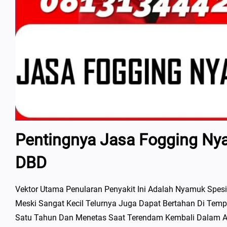
Pentingnya Jasa Fogging Nya
DBD
Vektor Utama Penularan Penyakit Ini Adalah Nyamuk Spesi
Meski Sangat Kecil Telurnya Juga Dapat Bertahan Di Tem
Satu Tahun Dan Menetas Saat Terendam Kembali Dalam Ai