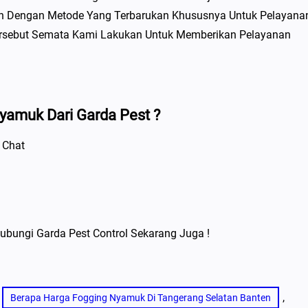
n Dengan Metode Yang Terbarukan Khususnya Untuk Pelayana
ersebut Semata Kami Lakukan Untuk Memberikan Pelayanan
amuk Dari Garda Pest ?
 Chat
ubungi Garda Pest Control Sekarang Juga !
, 
Berapa Harga Fogging Nyamuk Di Tangerang Selatan Banten