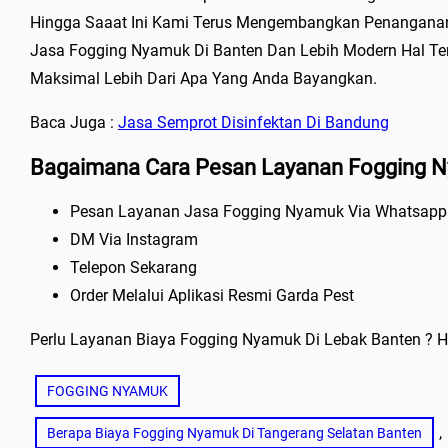
Hingga Saaat Ini Kami Terus Mengembangkan Penangana
Jasa Fogging Nyamuk Di Banten Dan Lebih Modern Hal T
Maksimal Lebih Dari Apa Yang Anda Bayangkan.
Baca Juga :
Jasa Semprot Disinfektan Di Bandung
Bagaimana Cara Pesan Layanan Fogging Ny
Pesan Layanan Jasa Fogging Nyamuk Via Whatsapp
DM Via Instagram
Telepon Sekarang
Order Melalui Aplikasi Resmi Garda Pest
Perlu Layanan Biaya Fogging Nyamuk Di Lebak Banten ? H
FOGGING NYAMUK
, 
Berapa Biaya Fogging Nyamuk Di Tangerang Selatan Banten