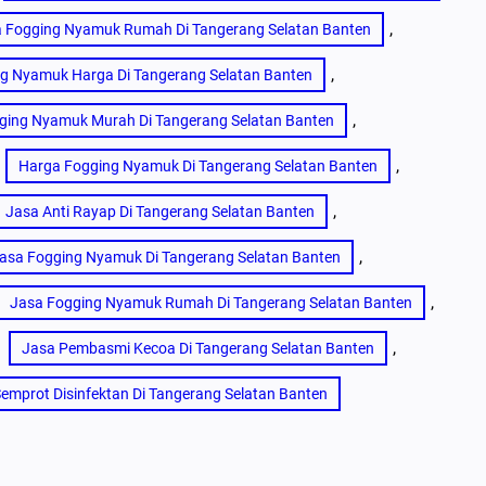
, 
a Fogging Nyamuk Rumah Di Tangerang Selatan Banten
, 
g Nyamuk Harga Di Tangerang Selatan Banten
, 
ging Nyamuk Murah Di Tangerang Selatan Banten
, 
Harga Fogging Nyamuk Di Tangerang Selatan Banten
, 
Jasa Anti Rayap Di Tangerang Selatan Banten
, 
asa Fogging Nyamuk Di Tangerang Selatan Banten
, 
Jasa Fogging Nyamuk Rumah Di Tangerang Selatan Banten
 
, 
Jasa Pembasmi Kecoa Di Tangerang Selatan Banten
emprot Disinfektan Di Tangerang Selatan Banten