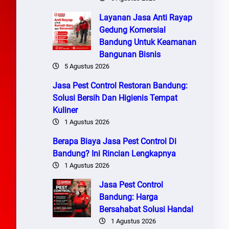
Layanan Jasa Anti Rayap
Gedung Komersial
Bandung Untuk Keamanan
Bangunan Bisnis
5 Agustus 2026
Jasa Pest Control Restoran Bandung:
Solusi Bersih Dan Higienis Tempat
Kuliner
1 Agustus 2026
Berapa Biaya Jasa Pest Control Di
Bandung? Ini Rincian Lengkapnya
1 Agustus 2026
Jasa Pest Control
Bandung: Harga
Bersahabat Solusi Handal
1 Agustus 2026