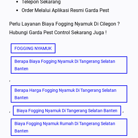
Telepon Sekarang
Order Melalui Aplikasi Resmi Garda Pest
Perlu Layanan Biaya Fogging Nyamuk Di Cilegon ?
Hubungi Garda Pest Control Sekarang Juga !
FOGGING NYAMUK
Berapa Biaya Fogging Nyamuk Di Tangerang Selatan
Banten
, 
Berapa Harga Fogging Nyamuk Di Tangerang Selatan
Banten
, 
, 
Biaya Fogging Nyamuk Di Tangerang Selatan Banten
Biaya Fogging Nyamuk Rumah Di Tangerang Selatan
Banten