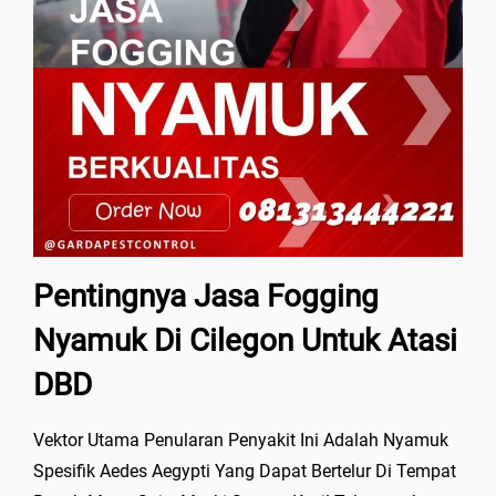
Pentingnya Jasa Fogging
Nyamuk Di Cilegon Untuk Atasi
DBD
Vektor Utama Penularan Penyakit Ini Adalah Nyamuk
Spesifik Aedes Aegypti Yang Dapat Bertelur Di Tempat