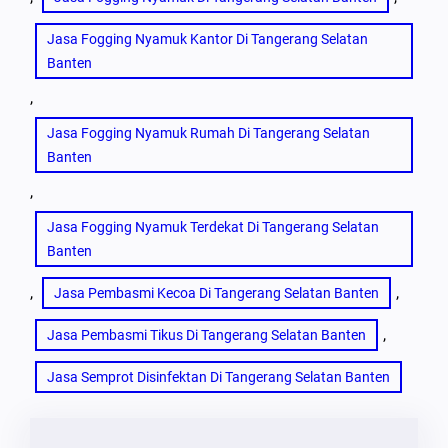
Jasa Fogging Nyamuk Kantor Di Tangerang Selatan
Banten
, 
Jasa Fogging Nyamuk Rumah Di Tangerang Selatan
Banten
, 
Jasa Fogging Nyamuk Terdekat Di Tangerang Selatan
Banten
, 
, 
Jasa Pembasmi Kecoa Di Tangerang Selatan Banten
, 
Jasa Pembasmi Tikus Di Tangerang Selatan Banten
Jasa Semprot Disinfektan Di Tangerang Selatan Banten