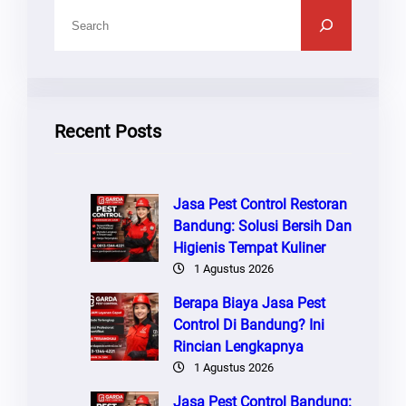
C
A
R
I
Recent Posts
Jasa Pest Control Restoran
Bandung: Solusi Bersih Dan
Higienis Tempat Kuliner
1 Agustus 2026
Berapa Biaya Jasa Pest
Control Di Bandung? Ini
Rincian Lengkapnya
1 Agustus 2026
Jasa Pest Control Bandung: