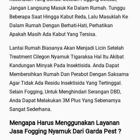
Jangan Langsung Masuk Ke Dalam Rumah. Tunggu
Beberapa Saat Hingga Kabut Reda, Lalu Masuklah Ke
Dalam Rumah Dengan Berhati-Hati, Perhatikan
Apakah Masih Ada Kabut Yang Tersisa.
Lantai Rumah Biasanya Akan Menjadi Licin Setelah
Treatment Cilegon Nyamuk Tigaraksa Hal Itu Akibat
Kandungan Minyak Pada Insektisida. Anda Dapat
Membersihkan Rumah Dan Perabot Dengan Saksama
Agar Tidak Ada Residu Insektisida Yang Tertinggal.
Selain Fogging, Untuk Menghindari Serangan DBD,
Anda Dapat Melakukan 3M Plus Yang Sebenarnya
Sangat Sederhana.
Mengapa Harus Menggunakan Layanan
Jasa Fogging Nyamuk Dari Garda Pest ?