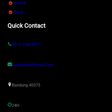
Home
Blog
Quick Contact
0813 1344 4221
Gardapest@gmail.com
Bandung 40375
24H