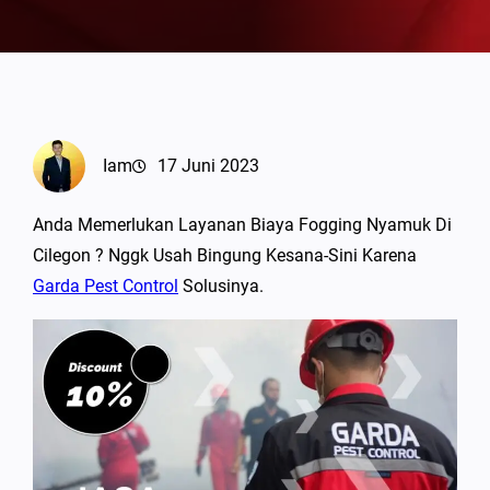
Iam
17 Juni 2023
Anda Memerlukan Layanan Biaya Fogging Nyamuk Di
Cilegon ? Nggk Usah Bingung Kesana-Sini Karena
Garda Pest Control
Solusinya.