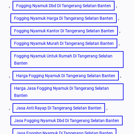
, 
, 
Fogging Nyamuk Dbd Di Tangerang Selatan Banten
, 
Fogging Nyamuk Harga Di Tangerang Selatan Banten
, 
Fogging Nyamuk Kantor Di Tangerang Selatan Banten
, 
Fogging Nyamuk Murah Di Tangerang Selatan Banten
Fogging Nyamuk Untuk Rumah Di Tangerang Selatan
Banten
, 
, 
Harga Fogging Nyamuk Di Tangerang Selatan Banten
Harga Jasa Fogging Nyamuk Di Tangerang Selatan
Banten
, 
, 
Jasa Anti Rayap Di Tangerang Selatan Banten
Jasa Fogging Nyamuk Dbd Di Tangerang Selatan Banten
, 
, 
Jasa Fogging Nyamuk Di Tangerang Selatan Banten