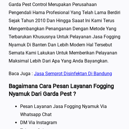
Garda Pest Control Merupakan Perusahaan
Pengendali Hama Profesional Yang Telah Lama Berdiri
Sejak Tahun 2010 Dan Hingga Saaat Ini Kami Terus
Mengembangkan Penanganan Dengan Metode Yang
Terbarukan Khususnya Untuk Pelayanan Jasa Fogging
Nyamuk Di Banten Dan Lebih Modern Hal Tersebut
Semata Kami Lakukan Untuk Memberikan Pelayanan
Maksimal Lebih Dari Apa Yang Anda Bayangkan.
Baca Juga :
Jasa Semprot Disinfektan Di Bandung
Bagaimana Cara Pesan Layanan Fogging
Nyamuk Dari Garda Pest ?
Pesan Layanan Jasa Fogging Nyamuk Via
Whatsapp Chat
DM Via Instagram