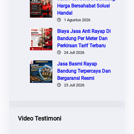
Harga Bersahabat Solusi
Handal
1 Agustus 2026
Biaya Jasa Anti Rayap Di
Bandung Per Meter Dan
Perkiraan Tarif Terbaru
24 Juli 2026
Jasa Basmi Rayap
Bandung Terpercaya Dan
Bergaransi Resmi
23 Juli 2026
Video Testimoni