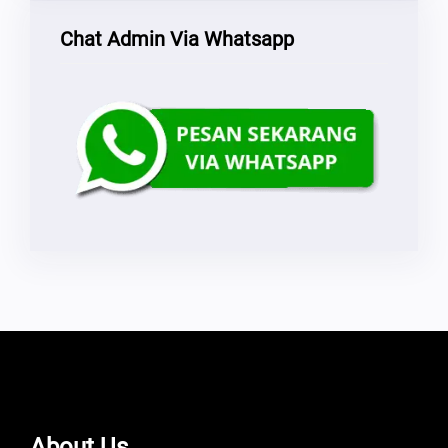
Chat Admin Via Whatsapp
About Us