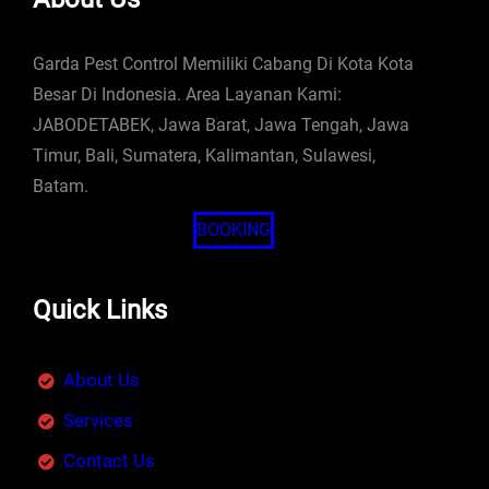
Garda Pest Control Memiliki Cabang Di Kota Kota
Besar Di Indonesia. Area Layanan Kami:
JABODETABEK, Jawa Barat, Jawa Tengah, Jawa
Timur, Bali, Sumatera, Kalimantan, Sulawesi,
Batam.
BOOKING
Quick Links
About Us
Services
Contact Us